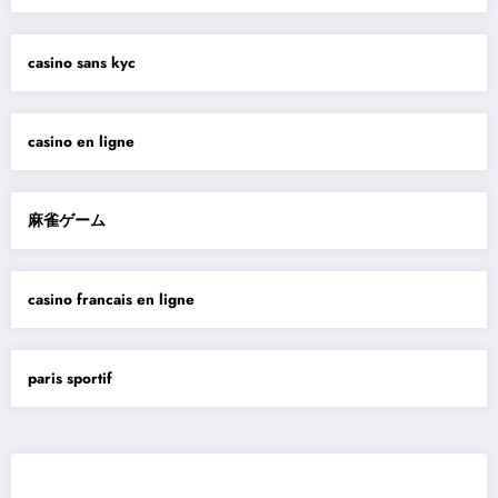
casino sans kyc
casino en ligne
麻雀ゲーム
casino francais en ligne
paris sportif