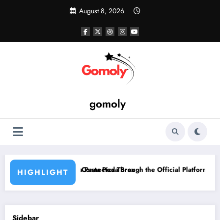
Skip
August 8, 2026
to
content
gomoly
a Pizza Brax
ected Through the Official Platform
Robinets de cuisine : G
HIGHLIGHT
Sidebar