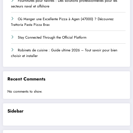
Fournitures pour navires : Des solutions professionnelles pour les
secteurs naval et offshore
Où Manger une Excellente Pizza à Agen (47000) ? Découvrez
Trattoria Pasta Pizza Brax
Stay Connected Through the Official Platform
Robinets de cuisine : Guide ultime 2026 – Tout savoir pour bien
choisir et installer
Recent Comments
No comments to show.
Sidebar