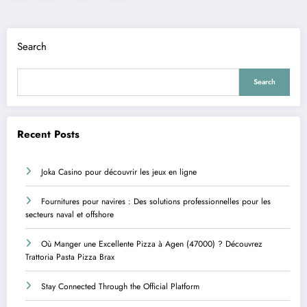
pagination
Search
Search
Recent Posts
Joka Casino pour découvrir les jeux en ligne
Fournitures pour navires : Des solutions professionnelles pour les
secteurs naval et offshore
Où Manger une Excellente Pizza à Agen (47000) ? Découvrez
Trattoria Pasta Pizza Brax
Stay Connected Through the Official Platform