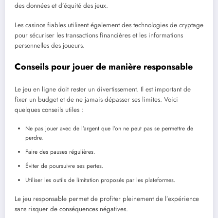
des données et d’équité des jeux.
Les casinos fiables utilisent également des technologies de cryptage
pour sécuriser les transactions financières et les informations
personnelles des joueurs.
Conseils pour jouer de manière responsable
Le jeu en ligne doit rester un divertissement. Il est important de
fixer un budget et de ne jamais dépasser ses limites. Voici
quelques conseils utiles :
Ne pas jouer avec de l’argent que l’on ne peut pas se permettre de
perdre.
Faire des pauses régulières.
Éviter de poursuivre ses pertes.
Utiliser les outils de limitation proposés par les plateformes.
Le jeu responsable permet de profiter pleinement de l’expérience
sans risquer de conséquences négatives.