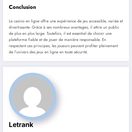
Conclusion
Le casino en ligne offre une expérience de jeu accessible, variée et
divertissante. Grâce à ses nombreux avantages, il attire un public
de plus en plus large. Toutefois, il est essentiel de choisir une
plateforme fiable et de jouer de manière responsable. En
respectant ces principes, les joueurs peuvent profiter pleinement
de l’univers des jeux en ligne en toute sécurité.
Letrank