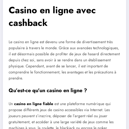
Casino en ligne avec
cashback
Le casino en ligne est devenu une forme de divertissement très
populaire à travers le monde. Grâce aux avancées technologiques,
il est désormais possible de profiter de jeux de hasard directement
depuis chez soi, sans avoir à se rendre dans un établissement
physique. Cependant, avant de se lancer, il est important de
comprendre le fonctionnement, les avantages et les précautions à
prendre.
Qu’est-ce qu’un casino en ligne ?
Un
casino en ligne fiable
est une plateforme numérique qui
propose différents jeux de casino accessibles via Internet. Les
joueurs peuvent s’inscrire, déposer de l’argent réel ou jouer
gratuitement, et accéder à une large variété de jeux comme les
machines à sous, la roulette, le blackjack ou encore le poker.