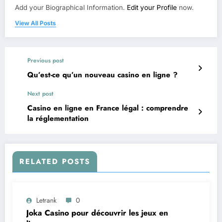
Add your Biographical Information.
Edit your Profile
now.
View All Posts
Previous post
Qu’est-ce qu’un nouveau casino en ligne ?
Next post
Casino en ligne en France légal : comprendre
la réglementation
RELATED POSTS
Letrank
0
Joka Casino pour découvrir les jeux en