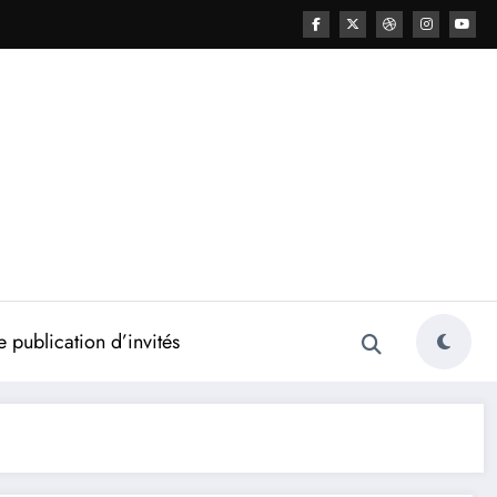
 publication d’invités