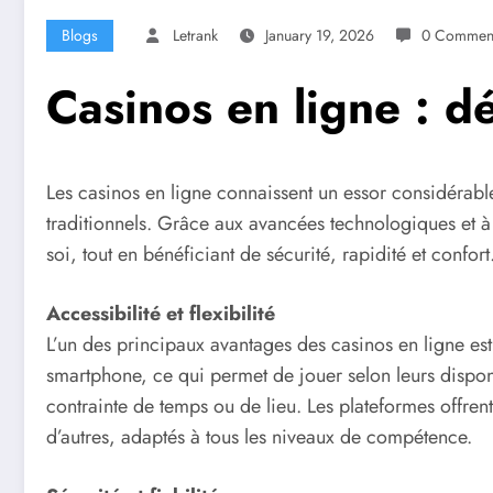
Blogs
Letrank
January 19, 2026
0 Commen
Casinos en ligne : d
Les casinos en ligne connaissent un essor considérab
traditionnels. Grâce aux avancées technologiques et à 
soi, tout en bénéficiant de sécurité, rapidité et confort
Accessibilité et flexibilité
L’un des principaux avantages des casinos en ligne est
smartphone, ce qui permet de jouer selon leurs disponib
contrainte de temps ou de lieu. Les plateformes offrent
d’autres, adaptés à tous les niveaux de compétence.