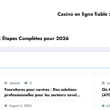
Casino en ligne fiable 
: Étapes Complètes pour 2026
Letrank
0
Le
Fournitures pour navires : Des solutions
Où M
professionnelles pour les secteurs naval
(470
et offshore
Pizz
August 4, 2026
Ju