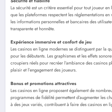
Sécurité et fiabilité
La sécurité est un critère essentiel pour tout joueur en
que les plateformes respectent les réglementations en 
les informations personnelles et bancaires des utilisate
transparente et honnête.
Expérience immersive et confort de jeu
Les casinos en ligne modernes se distinguent par la qual
pour les débutants. Les graphismes et les effets sonor
croupiers réels pour recréer l’ambiance des casinos phy
plaisir et l’engagement des joueurs.
Bonus et promotions attractives
Les casinos en ligne proposent également de nombreux b
programmes de fidélité permettent d’augmenter les cha
à des jeux variés, contribuent à faire des casinos en li