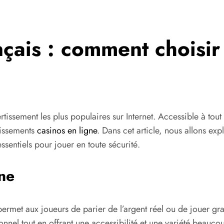
nçais : comment choisi
tissement les plus populaires sur Internet. Accessible à tou
lissements
casinos en ligne
. Dans cet article, nous allons ex
ssentiels pour jouer en toute sécurité.
gne
rmet aux joueurs de parier de l’argent réel ou de jouer grat
nnel tout en offrant une accessibilité et une variété beaucou