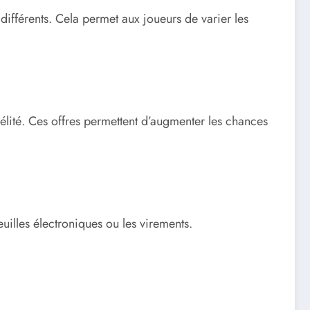
différents. Cela permet aux joueurs de varier les
lité. Ces offres permettent d’augmenter les chances
feuilles électroniques ou les virements.