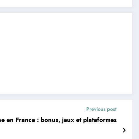
Previous post
ne en France : bonus, jeux et plateformes