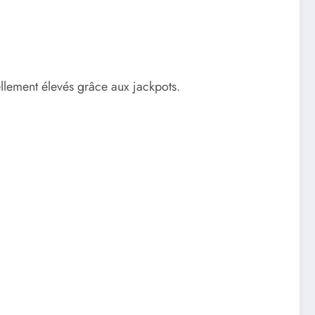
ellement élevés grâce aux jackpots.