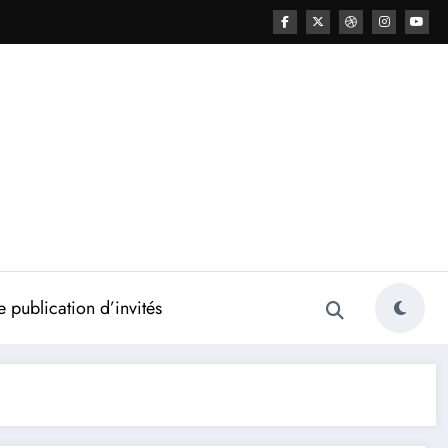
 publication d’invités