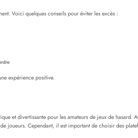
ment. Voici quelques conseils pour éviter les excès :
erdre
 une expérience positive.
que et divertissante pour les amateurs de jeux de hasard. Av
s de joueurs. Cependant, il est important de choisir des plat