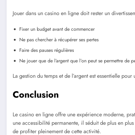
Jouer dans un casino en ligne doit rester un divertisse
Fixer un budget avant de commencer
Ne pas chercher à récupérer ses pertes
Faire des pauses régulières
Ne jouer que de l’argent que l’on peut se permettre de p
La gestion du temps et de l’argent est essentielle pour
Conclusion
Le casino en ligne offre une expérience moderne, prati
une accessibilité permanente, il séduit de plus en plu
de profiter pleinement de cette activité.