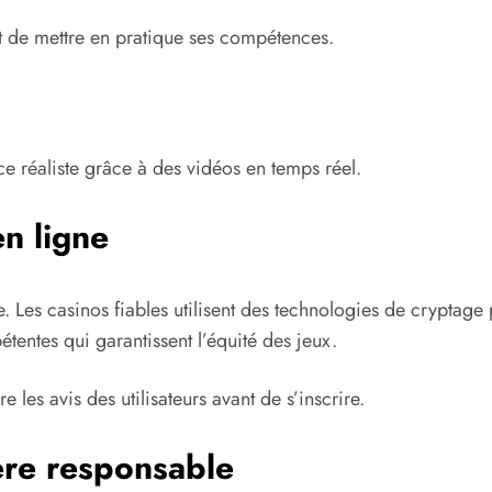
et de mettre en pratique ses compétences.
ce réaliste grâce à des vidéos en temps réel.
en ligne
. Les casinos fiables utilisent des technologies de cryptage
entes qui garantissent l’équité des jeux.
e les avis des utilisateurs avant de s’inscrire.
ère responsable