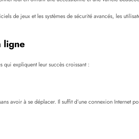
ls de jeux et les systèmes de sécurité avancés, les utilisat
 ligne
 qui expliquent leur succès croissant :
ns avoir à se déplacer. Il suffit d’une connexion Internet po