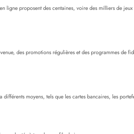
n ligne proposent des centaines, voire des milliers de jeux 
nvenue, des promotions régulières et des programmes de fidé
ia différents moyens, tels que les cartes bancaires, les porte