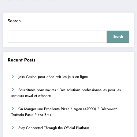
pagination
Search
Search
Recent Posts
Joka Casino pour découvrir les jeux en ligne
Fournitures pour navires : Des solutions professionnelles pour les
secteurs naval et offshore
Où Manger une Excellente Pizza à Agen (47000) ? Découvrez
Trattoria Pasta Pizza Brax
Stay Connected Through the Official Platform