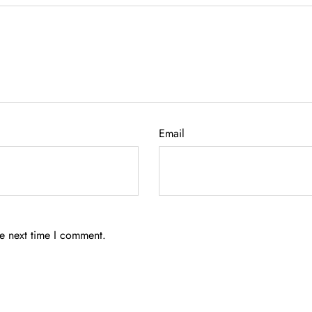
Email
he next time I comment.