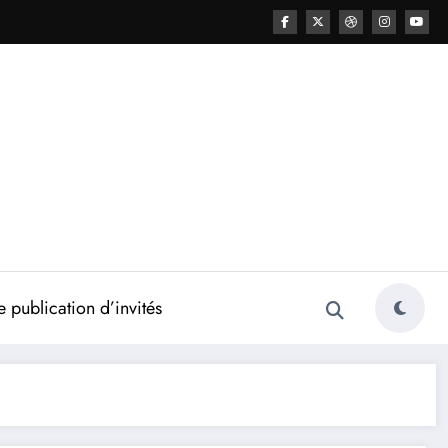
 publication d’invités