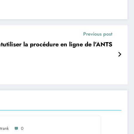
Previous post
utiliser la procédure en ligne de l’ANTS
trank
0