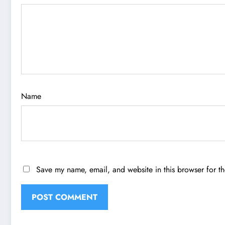
Name
Save my name, email, and website in this browser for t