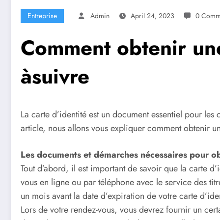
Entreprise
Admin
April 24, 2023
0 Comm
Comment obtenir une 
àsuivre
La carte d’identité est un document essentiel pour les 
article, nous allons vous expliquer comment obtenir un
Les documents et démarches nécessaires pour ob
Tout d’abord, il est important de savoir que la carte d
vous en ligne ou par téléphone avec le service des tit
un mois avant la date d’expiration de votre carte d’ide
Lors de votre rendez-vous, vous devrez fournir un ce