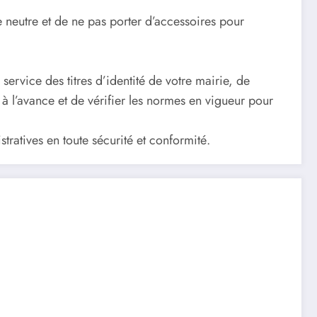
neutre et de ne pas porter d’accessoires pour
service des titres d’identité de votre mairie, de
 l’avance et de vérifier les normes en vigueur pour
ratives en toute sécurité et conformité.