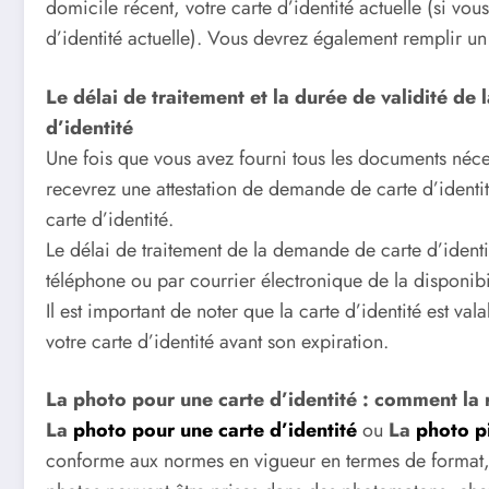
domicile récent, votre carte d’identité actuelle (si vo
d’identité actuelle). Vous devrez également remplir un
Le délai de traitement et la durée de validité de l
d’identité
Une fois que vous avez fourni tous les documents néc
recevrez une attestation de demande de carte d’identi
carte d’identité.
Le délai de traitement de la demande de carte d’identi
téléphone ou par courrier électronique de la disponibil
Il est important de noter que la carte d’identité est v
votre carte d’identité avant son expiration.
La photo pour une carte d’identité : comment la 
La
photo pour une carte d’identité
ou
La
photo p
conforme aux normes en vigueur en termes de format, q