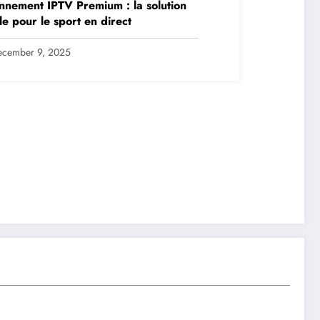
nement IPTV Premium : la solution
le pour le sport en direct
ecember 9, 2025