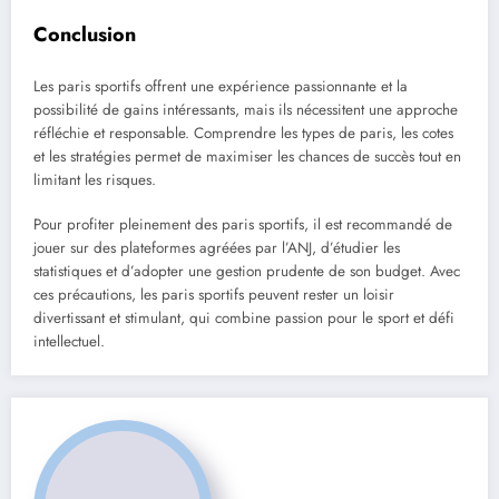
Conclusion
Les paris sportifs offrent une expérience passionnante et la
possibilité de gains intéressants, mais ils nécessitent une approche
réfléchie et responsable. Comprendre les types de paris, les cotes
et les stratégies permet de maximiser les chances de succès tout en
limitant les risques.
Pour profiter pleinement des paris sportifs, il est recommandé de
jouer sur des plateformes agréées par l’ANJ, d’étudier les
statistiques et d’adopter une gestion prudente de son budget. Avec
ces précautions, les paris sportifs peuvent rester un loisir
divertissant et stimulant, qui combine passion pour le sport et défi
intellectuel.