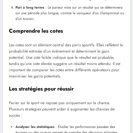
Pari à long terme
: Le parieur mise sur un résultat qui se déterminera
sur une période plus longue, comme le vainqueur d’un championnat ou
d’un tournoi.
Comprendre les cotes
Les cotes sont un élément central des paris sportifs. Elles reflètent la
probabilité estimée d’un événement et déterminent le gain
potentiel. Une cote faible indique que le résultat est probable,
tandis qu’une cote élevée suggère un résultat moins attendu. Il est
important de comparer les cotes entre différents opérateurs pour
maximiser les gains potentiels.
Les stratégies pour réussir
Parier sur le sport ne repose pas uniquement sur la chance.
Plusieurs stratégies peuvent aider à augmenter les chances de
succès :
Analyser les statistiques
: Étudier les performances passées des
équipes ou des joueurs permet de prendre des décisions éclairées.