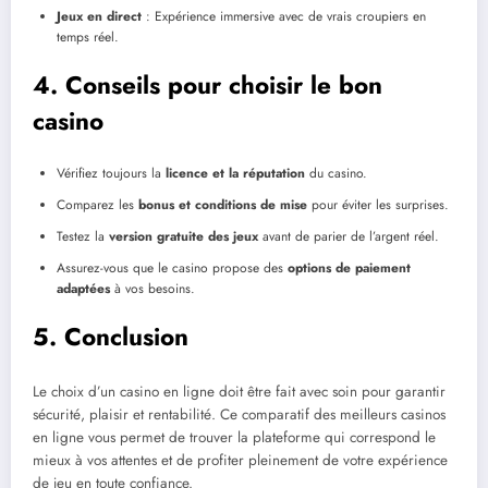
Jeux en direct
: Expérience immersive avec de vrais croupiers en
temps réel.
4. Conseils pour choisir le bon
casino
Vérifiez toujours la
licence et la réputation
du casino.
Comparez les
bonus et conditions de mise
pour éviter les surprises.
Testez la
version gratuite des jeux
avant de parier de l’argent réel.
Assurez-vous que le casino propose des
options de paiement
adaptées
à vos besoins.
5. Conclusion
Le choix d’un casino en ligne doit être fait avec soin pour garantir
sécurité, plaisir et rentabilité. Ce comparatif des meilleurs casinos
en ligne vous permet de trouver la plateforme qui correspond le
mieux à vos attentes et de profiter pleinement de votre expérience
de jeu en toute confiance.