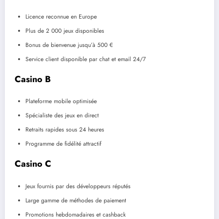
Licence reconnue en Europe
Plus de 2 000 jeux disponibles
Bonus de bienvenue jusqu’à 500 €
Service client disponible par chat et email 24/7
Casino B
Plateforme mobile optimisée
Spécialiste des jeux en direct
Retraits rapides sous 24 heures
Programme de fidélité attractif
Casino C
Jeux fournis par des développeurs réputés
Large gamme de méthodes de paiement
Promotions hebdomadaires et cashback