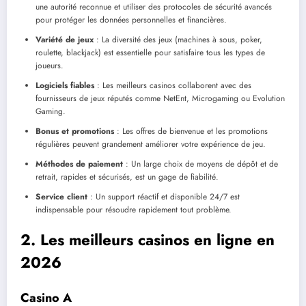
une autorité reconnue et utiliser des protocoles de sécurité avancés
pour protéger les données personnelles et financières.
Variété de jeux
: La diversité des jeux (machines à sous, poker,
roulette, blackjack) est essentielle pour satisfaire tous les types de
joueurs.
Logiciels fiables
: Les meilleurs casinos collaborent avec des
fournisseurs de jeux réputés comme NetEnt, Microgaming ou Evolution
Gaming.
Bonus et promotions
: Les offres de bienvenue et les promotions
régulières peuvent grandement améliorer votre expérience de jeu.
Méthodes de paiement
: Un large choix de moyens de dépôt et de
retrait, rapides et sécurisés, est un gage de fiabilité.
Service client
: Un support réactif et disponible 24/7 est
indispensable pour résoudre rapidement tout problème.
2. Les meilleurs casinos en ligne en
2026
Casino A