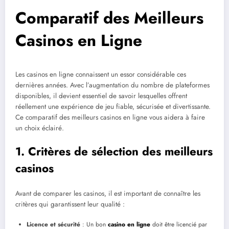
Comparatif des Meilleurs
Casinos en Ligne
Les casinos en ligne connaissent un essor considérable ces
dernières années. Avec l’augmentation du nombre de plateformes
disponibles, il devient essentiel de savoir lesquelles offrent
réellement une expérience de jeu fiable, sécurisée et divertissante.
Ce comparatif des meilleurs casinos en ligne vous aidera à faire
un choix éclairé.
1. Critères de sélection des meilleurs
casinos
Avant de comparer les casinos, il est important de connaître les
critères qui garantissent leur qualité :
Licence et sécurité
: Un bon
casino en ligne
doit être licencié par