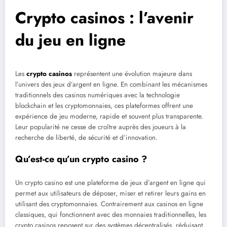
Crypto casinos : l’avenir
du jeu en ligne
Les
crypto casinos
représentent une évolution majeure dans
l’univers des jeux d’argent en ligne. En combinant les mécanismes
traditionnels des casinos numériques avec la technologie
blockchain et les cryptomonnaies, ces plateformes offrent une
expérience de jeu moderne, rapide et souvent plus transparente.
Leur popularité ne cesse de croître auprès des joueurs à la
recherche de liberté, de sécurité et d’innovation.
Qu’est-ce qu’un crypto casino ?
Un crypto casino est une plateforme de jeux d’argent en ligne qui
permet aux utilisateurs de déposer, miser et retirer leurs gains en
utilisant des cryptomonnaies. Contrairement aux casinos en ligne
classiques, qui fonctionnent avec des monnaies traditionnelles, les
crypto casinos reposent sur des systèmes décentralisés, réduisant