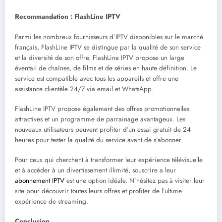
Recommandation : FlashLine IPTV
Parmi les nombreux fournisseurs d’IPTV disponibles sur le marché
français, FlashLine IPTV se distingue par la qualité de son service
et la diversité de son offre. FlashLine IPTV propose un large
éventail de chaînes, de films et de séries en haute définition. Le
service est compatible avec tous les appareils et offre une
assistance clientèle 24/7 via email et WhatsApp.
FlashLine IPTV propose également des offres promotionnelles
attractives et un programme de parrainage avantageux. Les
nouveaux utilisateurs peuvent profiter d’un essai gratuit de 24
heures pour tester la qualité du service avant de s’abonner.
Pour ceux qui cherchent à transformer leur expérience télévisuelle
et à accéder à un divertissement illimité, souscrire a leur
abonnement IPTV
est une option idéale. N’hésitez pas à visiter leur
site pour découvrir toutes leurs offres et profiter de l’ultime
expérience de streaming.
Conclusion