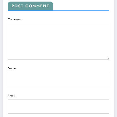
POST COMMENT
Comments
Name
Email