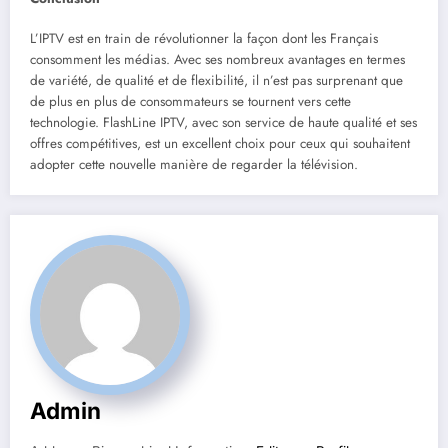
L’IPTV est en train de révolutionner la façon dont les Français
consomment les médias. Avec ses nombreux avantages en termes
de variété, de qualité et de flexibilité, il n’est pas surprenant que
de plus en plus de consommateurs se tournent vers cette
technologie. FlashLine IPTV, avec son service de haute qualité et ses
offres compétitives, est un excellent choix pour ceux qui souhaitent
adopter cette nouvelle manière de regarder la télévision.
Admin