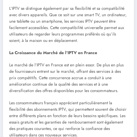
L’IPTV se distingue également par sa flexibilité et sa compatibilité
avec divers appareils. Que ce soit sur une smart TV, un ordinateur,
une tablette ou un smartphone, les services IPTV peuvent être
facilement accessibles. Cette compatibilité universelle permet aux
utilisateurs de regarder leurs programmes préférés où qu’ils
soient, à la maison ou en déplacement.
La Croissance du Marché de l’IPTV en France
Le marché de l’IPTV en France est en plein essor. De plus en plus
de fournisseurs entrent sur le marché, offrant des services à des
prix compétitifs. Cette concurrence accrue a conduit à une
amélioration continue de la qualité des services et à une
diversification des offres disponibles pour les consommateurs.
Les consommateurs français apprécient particulièrement la
flexibilité des abonnements IPTV, qui permettent souvent de choisir
entre différents plans en fonction de leurs besoins spécifiques. Les
essais gratuits et les garanties de remboursement sont également
des pratiques courantes, ce qui renforce la confiance des
utilisateurs dans ces nouveaux services.