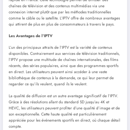
chaînes de télévision et des contenus multimédias via une
connexion internet plutôt que par les méthodes traditionnelles
comme le câble ou le satellite. L’IPTV offre de nombreux avantages
qui attirent de plus en plus de consommateurs à travers le pays.
Les Avantages de l’IPTV
L’un des principaux attraits de l’IPTV est la variété de contenus
disponibles. Contrairement aux services de télévision traditionnels,
l’IPTV propose une multitude de chaînes internationales, des films
récents, des séries populaires, ainsi que des programmes sportifs
en direct. Les utilisateurs peuvent ainsi accéder à une vaste
bibliothèque de contenus à la demande, ce qui leur permet de
regarder ce qu’ils veulent, quand ils le veulent.
La qualité de diffusion est un autre avantage significatif de l’IPTV.
Grâce à des résolutions allant du standard SD jusqu’au 4K et
HEVC, les utilisateurs peuvent profiter d’une qualité d’image et de
son exceptionnelle. Cette haute qualité est particulièrement
appréciée pour les événements sportifs en direct, où chaque détail
compte.