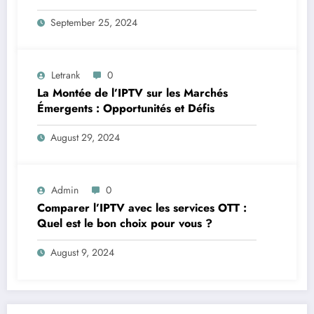
September 25, 2024
Letrank
0
La Montée de l’IPTV sur les Marchés
Émergents : Opportunités et Défis
August 29, 2024
Admin
0
Comparer l’IPTV avec les services OTT :
Quel est le bon choix pour vous ?
August 9, 2024