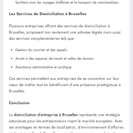
facilitant ainsi les voyages d’affaires et le transport de marchandises.
Les Services de Domiciliation à Bruxelles
Plusieurs entreprises offrent des services de domiciliation à
Bruxelles, proposant non seulement une adresse légale mais aussi
des services complémentaires tels que :
Gestion du courrier et des appels.
Accès à des espaces de travail et salles de réunion.
Assistance administrative et juridique.
Ces services permettent aux entreprises de se concentrer sur leur
cœur de métier tout en bénéficiant d’une présence prestigieuse à
Bruxelles.
Conclusion
La
domiciliation d’entreprise à Bruxelles
représente une stratégie
astucieuse pour les entrepreneurs visant le marché européen. Avec
ses avantages en termes de localisation, d’environnement d’affaires