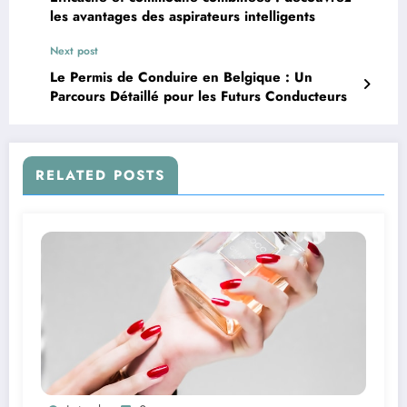
les avantages des aspirateurs intelligents
Next post
Le Permis de Conduire en Belgique : Un
Parcours Détaillé pour les Futurs Conducteurs
RELATED POSTS