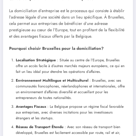
La domiciliation d’entreprise est le processus qui consiste à établir
l’adresse légale d’une société dans un lieu spécifique. À Bruxelles,
cela permet aux entreprises de bénéficier d’une adresse
prestigieuse au cœur de l’Europe, tout en profitant de la flexibilité
et des avantages fiscaux offerts par la Belgique.
Pourquoi choisir Bruxelles pour la domiciliation?
Localisation Stratégique
: Située au centre de l’Europe, Bruxelles
offre un accès facile à d’autres marchés majeurs européens, ce qui en
fait un lieu idéal pour étendre les opérations d’affaires.
Environnement Multilingue et Multiculturel
: Bruxelles, avec ses
communautés francophones, néerlandophones et internationales, offre
un environnement d’affaires diversifié et accueillant pour les
entrepreneurs de toutes nationalités.
Avantages Fiscaux
: La Belgique propose un régime fiscal favorable
aux entreprises, avec diverses incitations pour les investisseurs
étrangers et les startups.
Réseau de Transport Étendu
: Avec son réseau de transport bien
développé, Bruxelles est facilement accessible par route, rail et air,