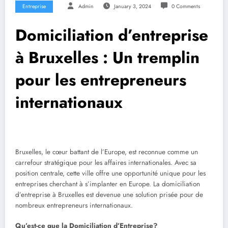
Entreprise
Admin
January 3, 2024
0 Comments
Domiciliation d’entreprise
à Bruxelles : Un tremplin
pour les entrepreneurs
internationaux
Bruxelles, le cœur battant de l’Europe, est reconnue comme un
carrefour stratégique pour les affaires internationales. Avec sa
position centrale, cette ville offre une opportunité unique pour les
entreprises cherchant à s’implanter en Europe. La domiciliation
d’entreprise à Bruxelles est devenue une solution prisée pour de
nombreux entrepreneurs internationaux.
Qu’est-ce que la Domiciliation d’Entreprise?