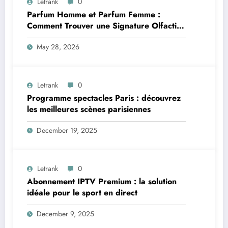
Letrank
0
Parfum Homme et Parfum Femme :
Comment Trouver une Signature Olfactive
Unique
May 28, 2026
Letrank
0
Programme spectacles Paris : découvrez
les meilleures scènes parisiennes
December 19, 2025
Letrank
0
Abonnement IPTV Premium : la solution
idéale pour le sport en direct
December 9, 2025