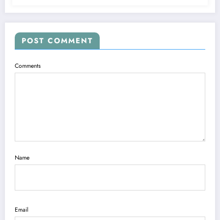
POST COMMENT
Comments
Name
Email