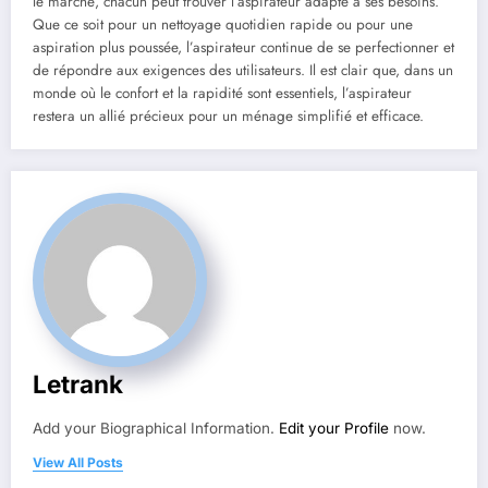
le marché, chacun peut trouver l’aspirateur adapté à ses besoins.
Que ce soit pour un nettoyage quotidien rapide ou pour une
aspiration plus poussée, l’aspirateur continue de se perfectionner et
de répondre aux exigences des utilisateurs. Il est clair que, dans un
monde où le confort et la rapidité sont essentiels, l’aspirateur
restera un allié précieux pour un ménage simplifié et efficace.
Letrank
Add your Biographical Information.
Edit your Profile
now.
View All Posts