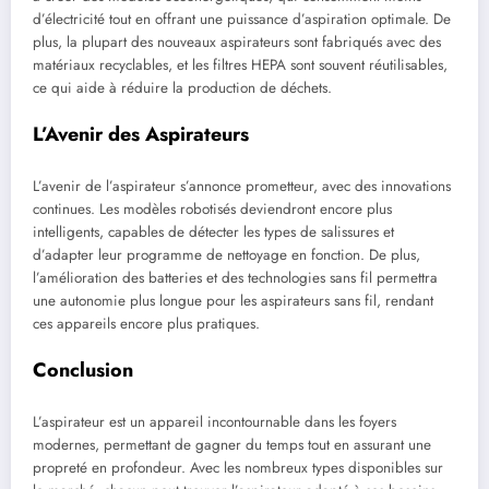
d’électricité tout en offrant une puissance d’aspiration optimale. De
plus, la plupart des nouveaux aspirateurs sont fabriqués avec des
matériaux recyclables, et les filtres HEPA sont souvent réutilisables,
ce qui aide à réduire la production de déchets.
L’Avenir des Aspirateurs
L’avenir de l’aspirateur s’annonce prometteur, avec des innovations
continues. Les modèles robotisés deviendront encore plus
intelligents, capables de détecter les types de salissures et
d’adapter leur programme de nettoyage en fonction. De plus,
l’amélioration des batteries et des technologies sans fil permettra
une autonomie plus longue pour les aspirateurs sans fil, rendant
ces appareils encore plus pratiques.
Conclusion
L’aspirateur est un appareil incontournable dans les foyers
modernes, permettant de gagner du temps tout en assurant une
propreté en profondeur. Avec les nombreux types disponibles sur