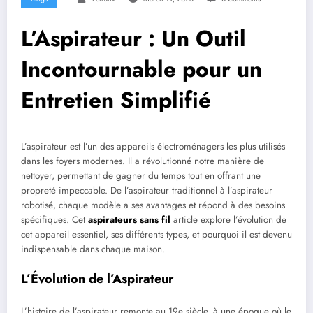
L’Aspirateur : Un Outil
Incontournable pour un
Entretien Simplifié
L’aspirateur est l’un des appareils électroménagers les plus utilisés
dans les foyers modernes. Il a révolutionné notre manière de
nettoyer, permettant de gagner du temps tout en offrant une
propreté impeccable. De l’aspirateur traditionnel à l’aspirateur
robotisé, chaque modèle a ses avantages et répond à des besoins
spécifiques. Cet
aspirateurs sans fil
article explore l’évolution de
cet appareil essentiel, ses différents types, et pourquoi il est devenu
indispensable dans chaque maison.
L’Évolution de l’Aspirateur
L’histoire de l’aspirateur remonte au 19e siècle, à une époque où le