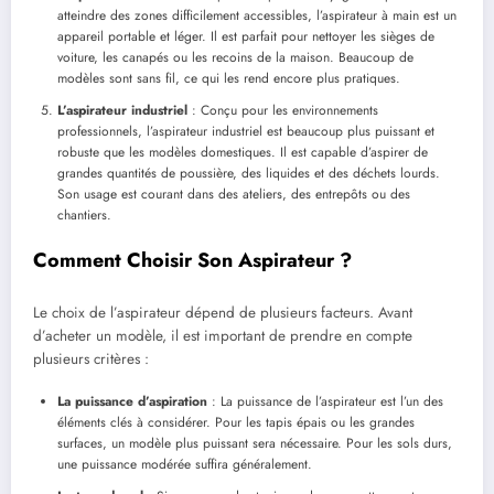
atteindre des zones difficilement accessibles, l’aspirateur à main est un
appareil portable et léger. Il est parfait pour nettoyer les sièges de
voiture, les canapés ou les recoins de la maison. Beaucoup de
modèles sont sans fil, ce qui les rend encore plus pratiques.
L’aspirateur industriel
: Conçu pour les environnements
professionnels, l’aspirateur industriel est beaucoup plus puissant et
robuste que les modèles domestiques. Il est capable d’aspirer de
grandes quantités de poussière, des liquides et des déchets lourds.
Son usage est courant dans des ateliers, des entrepôts ou des
chantiers.
Comment Choisir Son Aspirateur ?
Le choix de l’aspirateur dépend de plusieurs facteurs. Avant
d’acheter un modèle, il est important de prendre en compte
plusieurs critères :
La puissance d’aspiration
: La puissance de l’aspirateur est l’un des
éléments clés à considérer. Pour les tapis épais ou les grandes
surfaces, un modèle plus puissant sera nécessaire. Pour les sols durs,
une puissance modérée suffira généralement.