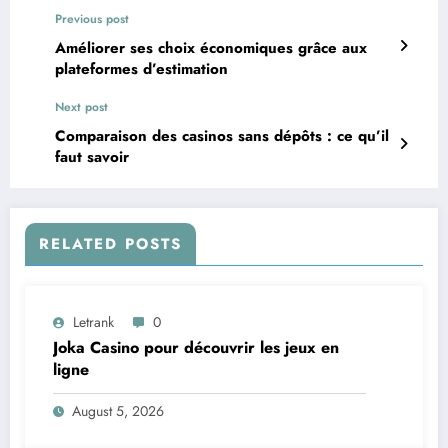
Previous post
Améliorer ses choix économiques grâce aux
plateformes d’estimation
Next post
Comparaison des casinos sans dépôts : ce qu’il
faut savoir
RELATED POSTS
Letrank
0
Joka Casino pour découvrir les jeux en
ligne
August 5, 2026