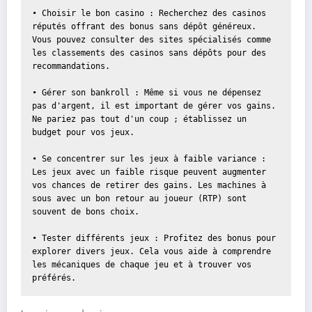
• Choisir le bon casino : Recherchez des casinos 
réputés offrant des bonus sans dépôt généreux. 
Vous pouvez consulter des sites spécialisés comme 
les classements des casinos sans dépôts pour des 
recommandations.

• Gérer son bankroll : Même si vous ne dépensez 
pas d'argent, il est important de gérer vos gains. 
Ne pariez pas tout d'un coup ; établissez un 
budget pour vos jeux.

• Se concentrer sur les jeux à faible variance : 
Les jeux avec un faible risque peuvent augmenter 
vos chances de retirer des gains. Les machines à 
sous avec un bon retour au joueur (RTP) sont 
souvent de bons choix.

• Tester différents jeux : Profitez des bonus pour 
explorer divers jeux. Cela vous aide à comprendre 
les mécaniques de chaque jeu et à trouver vos 
préférés.