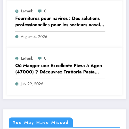
Letrank
0
Fournitures pour navires : Des solutions
professionnelles pour les secteurs naval et
offshore
August 4, 2026
Letrank
0
Où Manger une Excellente Pizza à Agen
(47000) ? Découvrez Trattoria Pasta
Pizza Brax
July 29, 2026
You May Have Missed