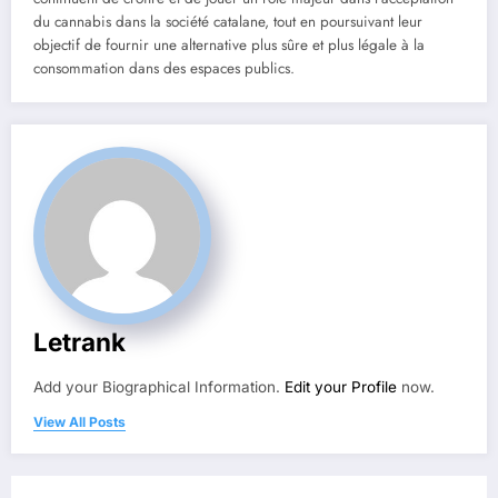
du cannabis dans la société catalane, tout en poursuivant leur
objectif de fournir une alternative plus sûre et plus légale à la
consommation dans des espaces publics.
Letrank
Add your Biographical Information.
Edit your Profile
now.
View All Posts