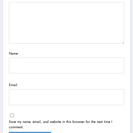
Name
Email
Save my name, email, and website in this browser for the next time I
comment.