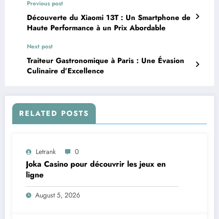
Previous post
Découverte du Xiaomi 13T : Un Smartphone de
Haute Performance à un Prix Abordable
Next post
Traiteur Gastronomique à Paris : Une Évasion
Culinaire d’Excellence
RELATED POSTS
Letrank
0
Joka Casino pour découvrir les jeux en
ligne
August 5, 2026