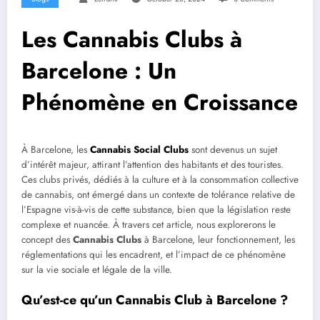
Les Cannabis Clubs à
Barcelone : Un
Phénomène en Croissance
À Barcelone, les
Cannabis Social Clubs
sont devenus un sujet
d’intérêt majeur, attirant l’attention des habitants et des touristes.
Ces clubs privés, dédiés à la culture et à la consommation collective
de cannabis, ont émergé dans un contexte de tolérance relative de
l’Espagne vis-à-vis de cette substance, bien que la législation reste
complexe et nuancée. À travers cet article, nous explorerons le
concept des
Cannabis Clubs
à Barcelone, leur fonctionnement, les
réglementations qui les encadrent, et l’impact de ce phénomène
sur la vie sociale et légale de la ville.
Qu’est-ce qu’un Cannabis Club à Barcelone ?