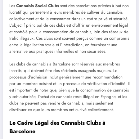
Les
Cannabis Social Clubs
sont des associations privées à but non
lucratif qui permettent à leurs membres de cultiver du cannabis
collectivement et de le consommer dans un cadre privé et sécurisé.
L’objectif principal de ces clubs est d’offrir un environnement légal
et contrôlé pour la consommation de cannabis, loin des réseaux de
trafic illégaux. Ces clubs sont souvent perçus comme un compromis
entre la légalisation totale et l’interdiction, en fournissant une
alternative aux pratiques informelles et non sécurisées.
Les clubs de cannabis à Barcelone sont réservés aux membres
inscrits, qui doivent être des résidents espagnols majeurs. Le
processus d’adhésion inclut généralement une recommandation
par un membre existant et un processus de vérification d’identité. Il
est important de noter que, bien que la consommation de cannabis
y soit autorisée, l’achat de cannabis reste illégal en Espagne, et les
clubs ne peuvent pas vendre de cannabis, mais seulement
distribuer ce que leurs membres ont cultivé collectivement.
Le Cadre Légal des Cannabis Clubs à
Barcelone