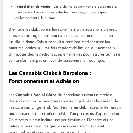
Interdiction de vente
: Les clubs ne peuvent vendre du cannabis,
mais peuvent le distribuer entre les membres, qui participent
collectivement à la culture.
Bien que les clubs soient légaux en tant qu’associations privées,
l’absence de réglementation nationale claire rend la situation
juridique floue. Cela a conduit à certaines tensions avec les
autorités locales, qui parfois essaient de limiter leur nombre ou
d’imposer des restrictions supplémentaires pour assurer qu’ils ne
se transforment pas en lieux de consommation publique.
Les Cannabis Clubs à Barcelone :
Fonctionnement et Adhésion
Les
Cannabis Social Clubs
de Barcelone suivent un modèle
d’association, où les membres sont impliqués dans la gestion de
l’association. En général, l’adhésion à un club nécessite de remplir
une demande d’inscription, suivie d’un processus d’approbation.
Ce processus peut inclure une vérification de l’identité et une
entrevue pour s’assurer que les nouveaux membres sont
responsables et comprennent les règles du club.