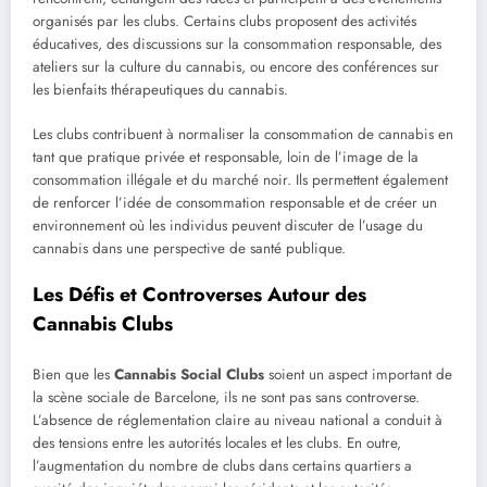
organisés par les clubs. Certains clubs proposent des activités
éducatives, des discussions sur la consommation responsable, des
ateliers sur la culture du cannabis, ou encore des conférences sur
les bienfaits thérapeutiques du cannabis.
Les clubs contribuent à normaliser la consommation de cannabis en
tant que pratique privée et responsable, loin de l’image de la
consommation illégale et du marché noir. Ils permettent également
de renforcer l’idée de consommation responsable et de créer un
environnement où les individus peuvent discuter de l’usage du
cannabis dans une perspective de santé publique.
Les Défis et Controverses Autour des
Cannabis Clubs
Bien que les
Cannabis Social Clubs
soient un aspect important de
la scène sociale de Barcelone, ils ne sont pas sans controverse.
L’absence de réglementation claire au niveau national a conduit à
des tensions entre les autorités locales et les clubs. En outre,
l’augmentation du nombre de clubs dans certains quartiers a