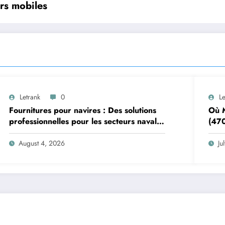
rs mobiles
Letrank
0
Le
Fournitures pour navires : Des solutions
Où M
professionnelles pour les secteurs naval
(470
et offshore
Pizz
August 4, 2026
Ju