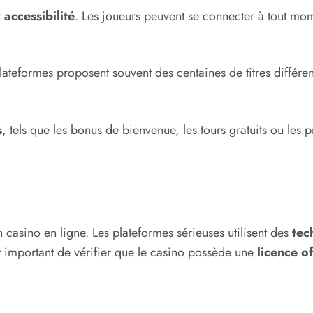
r
accessibilité
. Les joueurs peuvent se connecter à tout mom
lateformes proposent souvent des centaines de titres différen
s
, tels que les bonus de bienvenue, les tours gratuits ou les
n casino en ligne. Les plateformes sérieuses utilisent des
tec
st important de vérifier que le casino possède une
licence of