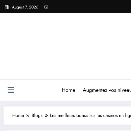
Skip
August 7, 2026
to
content
Home
Augmentez vos niveaux
Home
Blogs
Les meilleurs bonus sur les casinos en lig