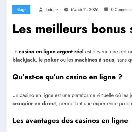
Blogs
Letrank
March 11, 2026
0 Comment
Les meilleurs bonus 
Le
casino en ligne argent réel
est devenu une option
blackjack
, le
poker
ou les
machines à sous
, sans q
Qu’est-ce qu’un casino en ligne ?
Un casino en ligne est une plateforme virtuelle où le
croupier en direct
, permettant une expérience proche
Les avantages des casinos en ligne