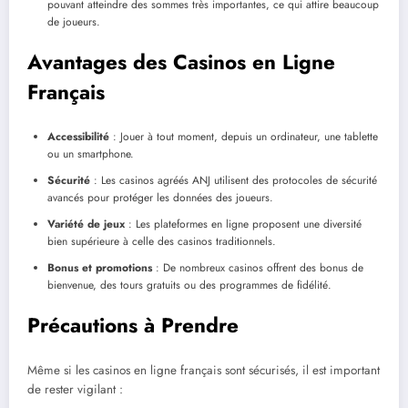
pouvant atteindre des sommes très importantes, ce qui attire beaucoup
de joueurs.
Avantages des Casinos en Ligne
Français
Accessibilité
: Jouer à tout moment, depuis un ordinateur, une tablette
ou un smartphone.
Sécurité
: Les casinos agréés ANJ utilisent des protocoles de sécurité
avancés pour protéger les données des joueurs.
Variété de jeux
: Les plateformes en ligne proposent une diversité
bien supérieure à celle des casinos traditionnels.
Bonus et promotions
: De nombreux casinos offrent des bonus de
bienvenue, des tours gratuits ou des programmes de fidélité.
Précautions à Prendre
Même si les casinos en ligne français sont sécurisés, il est important
de rester vigilant :