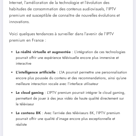
Internet, l’amélioration de la technologie et l’évolution des
habitudes de consommation des contenus audiovisuels, l’IPTV
premium est susceptible de connaître de nouvelles évolutions et
innovations.
Voici quelques tendances à surveiller dans l’avenir de l’IPTV
premium en France :
La réalité virtuelle et augmentée
: L’intégration de ces technologies
pourrait offrir une expérience télévisuelle encore plus immersive et
interactive
L’intelligence artificielle
: L’IA pourrait permettre une personnalisation
encore plus poussée du contenu et des recommandations, ainsi qu’une
meilleure interaction vocale avec l’interface utilisateur
Le cloud gaming
: L’IPTV premium pourrait intégrer le cloud gaming,
permettant de jouer à des jeux vidéo de haute qualité directement sur
le téléviseur
Le contenu 8K
: Avec l’arrivée des téléviseurs 8K, l’IPTV premium
pourrait offrir une qualité d’image encore plus exceptionnelle et
réaliste