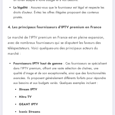
La légalité
: Assurez-vous que le fournisseur est légal et respecte les
droits d’auteur. Évitez les offres illégales proposant des contenus
piratés.
4. Les principaux fournisseurs d’IPTV premium en France
Le marché de l’IPTV premium en France est en pleine expansion,
avec de nombreux fournisseurs qui se disputent les faveurs des
téléspectateurs. Voici quelques-uns des principaux acteurs du
marché :
Fournisseurs IPTV haut de gamme
: Ces fournisseurs se spécialisent
dans l’IPTV premium, offrant une vaste sélection de chaînes, une
qualité d’image et de son exceptionnelle, ainsi que des fonctionnalités
avancées. Ils proposent généralement différents forfaits pour répondre
aux besoins et aux budgets variés. Quelques exemples incluent :
Xtream IPTV
Nitro TV
GEANT IPTV
Iconic Streams