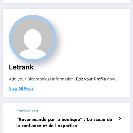
Letrank
Add your Biographical Information.
Edit your Profile
now.
View All Posts
Previous post
“Recommandé par la boutique” : Le sceau de
la confiance et de l’expertise