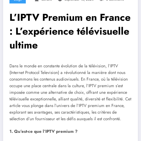
L’IPTV Premium en France
: L’expérience télévisuelle
ultime
Dans le monde en constante évolution de la télévision, l’IPTV
(Internet Protocol Television) a révolutionné la manière dont nous
consommons les contenus audiovisuels. En France, où la télévision
occupe une place centrale dans la culture, l’IPTV premium s’est
imposée comme une alternative de choix, offrant une expérience
télévisuelle exceptionnelle, alliant qualité, diversité et flexibilité. Cet
article vous plonge dans l’univers de l’IPTV premium en France,
explorant ses avantages, ses caractéristiques, les critères de
sélection d’un fournisseur et les défis auxquels il est confronté.
1. Qu’est-ce que l’IPTV premium ?