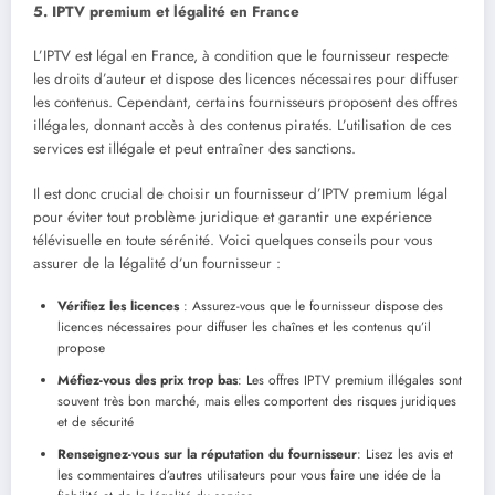
5. IPTV premium et légalité en France
L’IPTV est légal en France, à condition que le fournisseur respecte
les droits d’auteur et dispose des licences nécessaires pour diffuser
les contenus. Cependant, certains fournisseurs proposent des offres
illégales, donnant accès à des contenus piratés. L’utilisation de ces
services est illégale et peut entraîner des sanctions.
Il est donc crucial de choisir un fournisseur d’IPTV premium légal
pour éviter tout problème juridique et garantir une expérience
télévisuelle en toute sérénité. Voici quelques conseils pour vous
assurer de la légalité d’un fournisseur :
Vérifiez les licences
: Assurez-vous que le fournisseur dispose des
licences nécessaires pour diffuser les chaînes et les contenus qu’il
propose
Méfiez-vous des prix trop bas
: Les offres IPTV premium illégales sont
souvent très bon marché, mais elles comportent des risques juridiques
et de sécurité
Renseignez-vous sur la réputation du fournisseur
: Lisez les avis et
les commentaires d’autres utilisateurs pour vous faire une idée de la