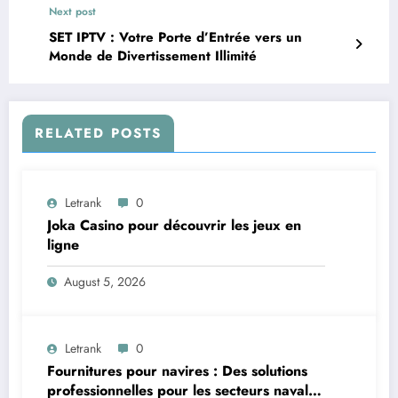
Next post
SET IPTV : Votre Porte d’Entrée vers un
Monde de Divertissement Illimité
RELATED POSTS
Letrank
0
Joka Casino pour découvrir les jeux en
ligne
August 5, 2026
Letrank
0
Fournitures pour navires : Des solutions
professionnelles pour les secteurs naval et