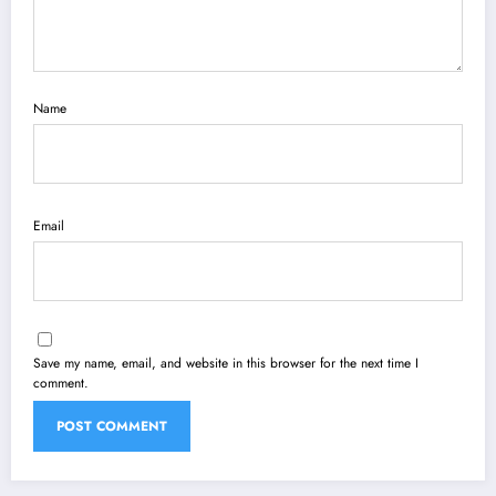
Name
Email
Save my name, email, and website in this browser for the next time I
comment.