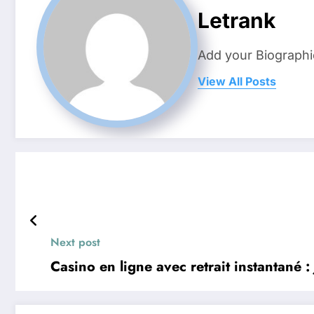
Letrank
Add your Biographi
View All Posts
Next post
Casino en ligne avec retrait instantané :