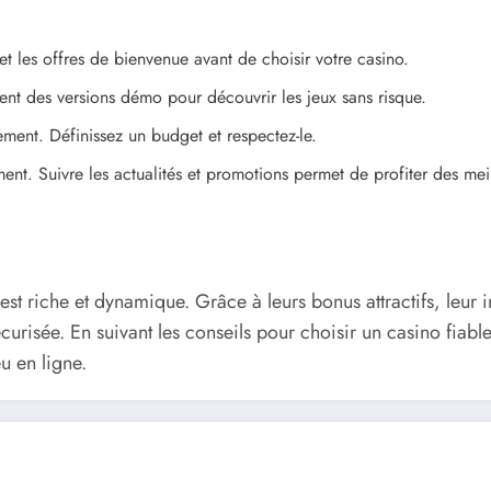
t les offres de bienvenue avant de choisir votre casino.
nt des versions démo pour découvrir les jeux sans risque.
sement. Définissez un budget et respectez-le.
nt. Suivre les actualités et promotions permet de profiter des meil
est riche et dynamique. Grâce à leurs bonus attractifs, leur 
urisée. En suivant les conseils pour choisir un casino fiable 
u en ligne.