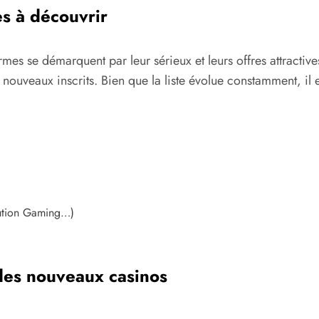
es à découvrir
mes se démarquent par leur sérieux et leurs offres attractives
s nouveaux inscrits. Bien que la liste évolue constamment, il
lution Gaming…)
des nouveaux casinos