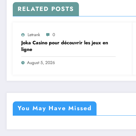
RELATED POSTS
Letrank
0
Joka Casino pour découvrir les jeux en
ligne
August 5, 2026
You May Have Missed