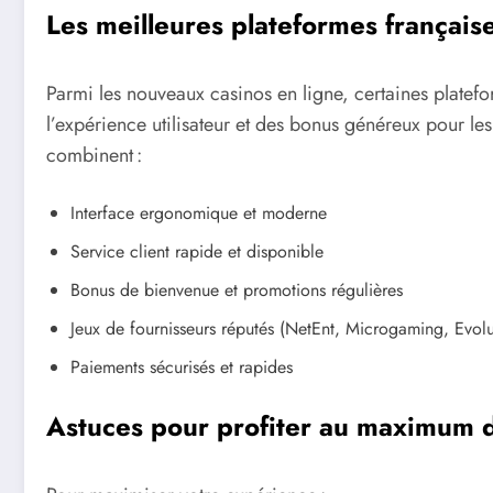
Les meilleures plateformes français
Parmi les nouveaux casinos en ligne, certaines platefor
l’expérience utilisateur et des bonus généreux pour le
combinent :
Interface ergonomique et moderne
Service client rapide et disponible
Bonus de bienvenue et promotions régulières
Jeux de fournisseurs réputés (NetEnt, Microgaming, Evo
Paiements sécurisés et rapides
Astuces pour profiter au maximum 