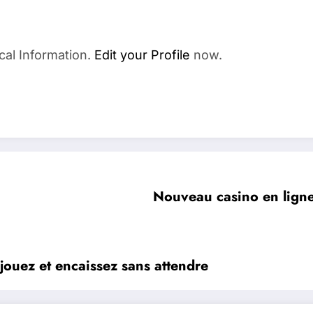
cal Information.
Edit your Profile
now.
Nouveau casino en ligne 
 jouez et encaissez sans attendre