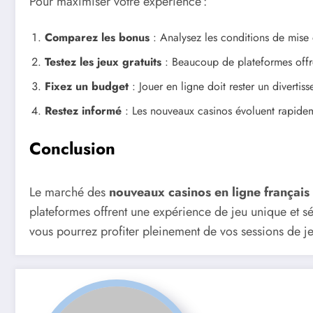
Pour maximiser votre expérience :
Comparez les bonus
: Analysez les conditions de mise e
Testez les jeux gratuits
: Beaucoup de plateformes offre
Fixez un budget
: Jouer en ligne doit rester un divertis
Restez informé
: Les nouveaux casinos évoluent rapideme
Conclusion
Le marché des
nouveaux casinos en ligne français
plateformes offrent une expérience de jeu unique et séc
vous pourrez profiter pleinement de vos sessions de je