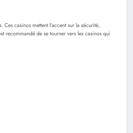
. Ces casinos mettent l’accent sur la sécurité,
 est recommandé de se tourner vers les casinos qui