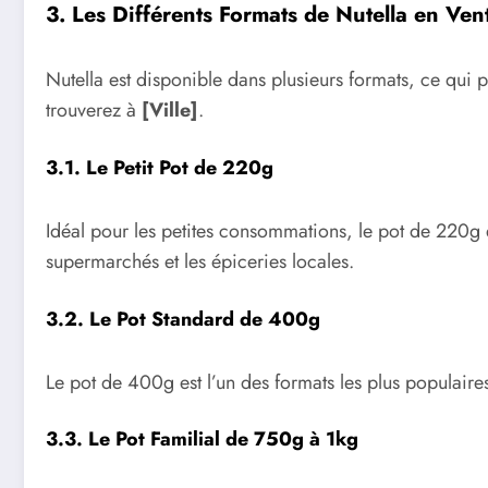
3. Les Différents Formats de Nutella en Vent
Nutella est disponible dans plusieurs formats, ce qui 
trouverez à
[Ville]
.
3.1. Le Petit Pot de 220g
Idéal pour les petites consommations, le pot de 220g es
supermarchés et les épiceries locales.
3.2. Le Pot Standard de 400g
Le pot de 400g est l’un des formats les plus populair
3.3. Le Pot Familial de 750g à 1kg