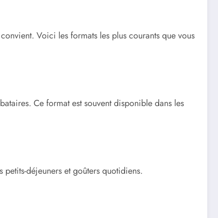
convient. Voici les formats les plus courants que vous
ibataires. Ce format est souvent disponible dans les
les petits-déjeuners et goûters quotidiens.