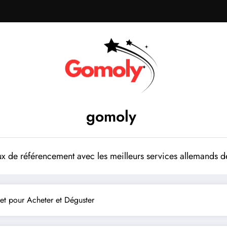
gomoly
 de référencement avec les meilleurs services allemands de
et pour Acheter et Déguster