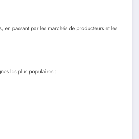
s, en passant par les marchés de producteurs et les
nes les plus populaires :