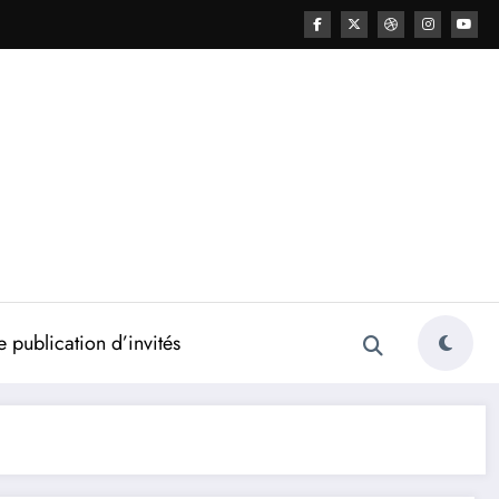
 publication d’invités