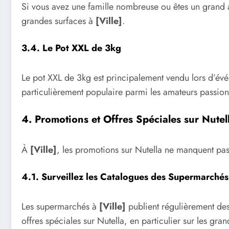
Si vous avez une famille nombreuse ou êtes un grand a
grandes surfaces à
[Ville]
.
3.4. Le Pot XXL de 3kg
Le pot XXL de 3kg est principalement vendu lors d’év
particulièrement populaire parmi les amateurs passion
4. Promotions et Offres Spéciales sur Nutell
À
[Ville]
, les promotions sur Nutella ne manquent pas.
4.1. Surveillez les Catalogues des Supermarchés
Les supermarchés à
[Ville]
publient régulièrement des
offres spéciales sur Nutella, en particulier sur les gran