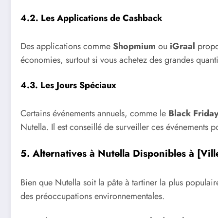
4.2. Les Applications de Cashback
Des applications comme
Shopmium
ou
iGraal
propos
économies, surtout si vous achetez des grandes quanti
4.3. Les Jours Spéciaux
Certains événements annuels, comme le
Black Frida
Nutella. Il est conseillé de surveiller ces événements 
5. Alternatives à Nutella Disponibles à [Vill
Bien que Nutella soit la pâte à tartiner la plus popul
des préoccupations environnementales.