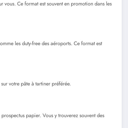
ur vous. Ce format est souvent en promotion dans les
omme les duty-free des aéroports. Ce format est
ur votre pâte à tartiner préférée.
e prospectus papier. Vous y trouverez souvent des