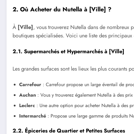
2. Où Acheter du Nutella à [Ville] ?
À
[Ville]
, vous trouverez Nutella dans de nombreux po
boutiques spécialisées. Voici une liste des principau
2.1. Supermarchés et Hypermarchés à [Ville]
Les grandes surfaces sont les lieux les plus courants p
Carrefour
: Carrefour propose un large éventail de pro
Auchan
: Vous y trouverez également Nutella à des prix 
Leclerc
: Une autre option pour acheter Nutella à des pr
Intermarché
: Propose une large gamme de produits Nute
2.2. Épiceries de Quartier et Petites Surfaces