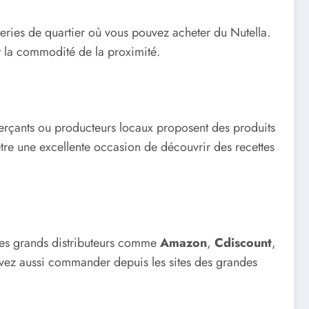
ceries de quartier où vous pouvez acheter du Nutella.
nt la commodité de la proximité.
rçants ou producteurs locaux proposent des produits
tre une excellente occasion de découvrir des recettes
 Les grands distributeurs comme
Amazon
,
Cdiscount
,
ouvez aussi commander depuis les sites des grandes