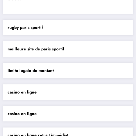
rugby paris sportif
meilleure site de paris sportif
limite legale de montant
casino en ligne
casino en ligne
casino en ligne retrait immédiat