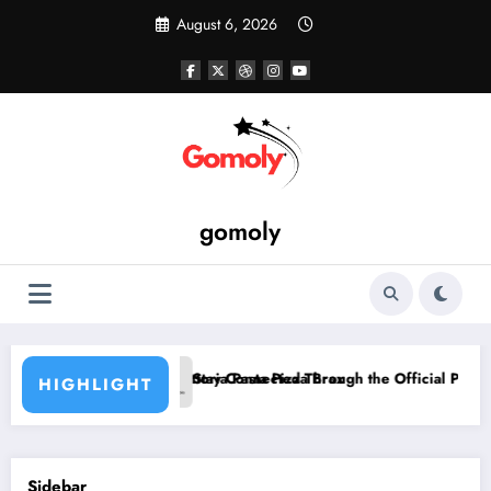
Skip
August 6, 2026
to
content
gomoly
a Pasta Pizza Brax
y Connected Through the Official Platform
Robinets de cuis
HIGHLIGHT
Sidebar