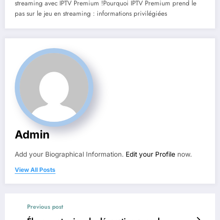
streaming avec IPTV Premium !Pourquoi IPTV Premium prend le
pas sur le jeu en streaming : informations privilégiées
Admin
Add your Biographical Information.
Edit your Profile
now.
View All Posts
Previous post