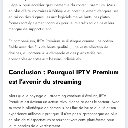
illégaux pour accéder gratuitement à du contenu premium. Mais
en plus d’être contraires à l’éthique et potentiellement dangereuses
en raison des risques liés aux logiciels malveillants, ces plates-
formes sont également connues pour leurs arrêts soudains et leur
manque de support client.
En comparaison, IPTV Premium se distingue comme une option
fiable avec des flux de haute qualité. , une vaste sélection de
chaînes, du contenu à la demande et des plans tarifaires
abordables adaptés aux besoins individuels.
Conclusion : Pourquoi IPTV Premium
est l’avenir du streaming
Alors que le paysage du streaming continue d’évoluer, IPTV
Premium est devenu un acteur révolutionnaire dans le secteur. Avec
sa vaste bibliothèque de contenus, ses flux de haute qualité et son
expérience utilisateur pratique, il n’est pas surprenant que de plus
en plus de téléspectateurs se tournent vers cette plate-forme pour
leurs besoins de divertissement.