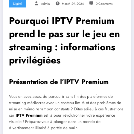
Digital
Admin
March 29, 2024
0 Comments
Pourquoi IPTV Premium
prend le pas sur le jeu en
streaming : informations
privilégiées
Présentation de l’IPTV Premium
Vous en avez assez de parcourir sans fin des plateformes de
streaming médiocres avec un contenu limité et des problèmes de
mise en mémoire tampon constants ? Dites adieu à ces frustrations
car
IPTV Premium
est là pour révolutionner votre expérience
visuelle ! Préparez-vous à plonger dans un monde de
divertissement illimité à portée de main.