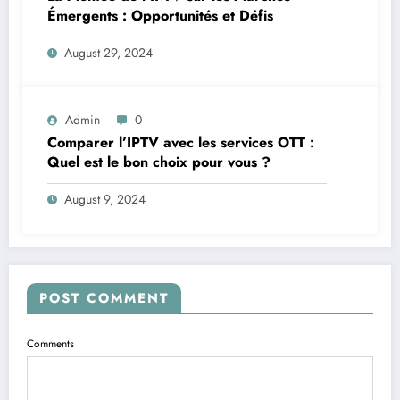
Émergents : Opportunités et Défis
August 29, 2024
Admin
0
Comparer l’IPTV avec les services OTT :
Quel est le bon choix pour vous ?
August 9, 2024
POST COMMENT
Comments