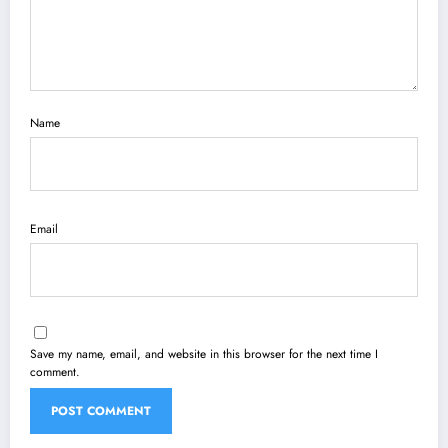
Name
Email
Save my name, email, and website in this browser for the next time I
comment.