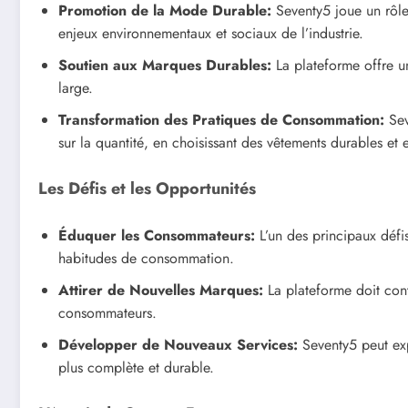
Promotion de la Mode Durable:
Seventy5 joue un rôle
enjeux environnementaux et sociaux de l’industrie.
Soutien aux Marques Durables:
La plateforme offre un
large.
Transformation des Pratiques de Consommation:
Sev
sur la quantité, en choisissant des vêtements durables et
Les Défis et les Opportunités
Éduquer les Consommateurs:
L’un des principaux défi
habitudes de consommation.
Attirer de Nouvelles Marques:
La plateforme doit cont
consommateurs.
Développer de Nouveaux Services:
Seventy5 peut exp
plus complète et durable.