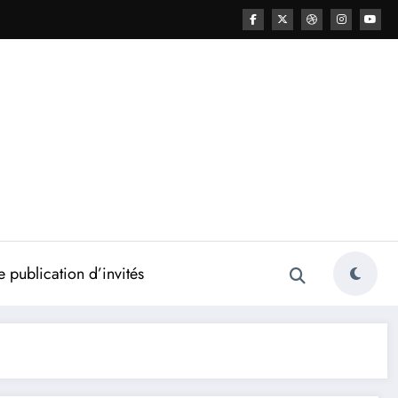
 publication d’invités