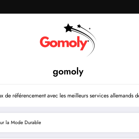
gomoly
 de référencement avec les meilleurs services allemands de
ur la Mode Durable