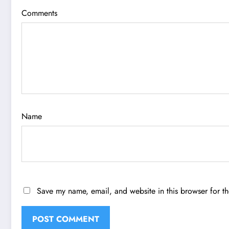
Comments
Name
Save my name, email, and website in this browser for t