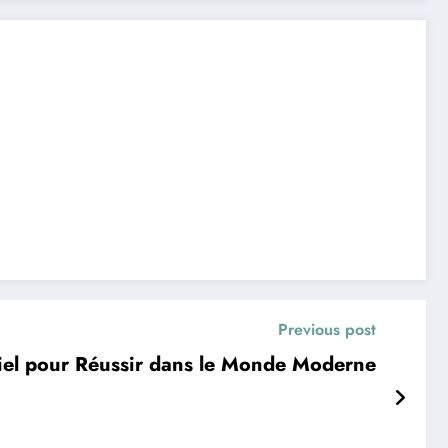
Previous post
ntiel pour Réussir dans le Monde Moderne