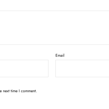
Email
he next time I comment.