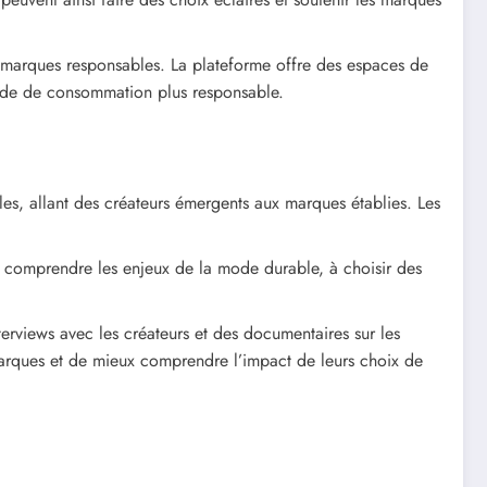
arques responsables. La plateforme offre des espaces de
mode de consommation plus responsable.
, allant des créateurs émergents aux marques établies. Les
 comprendre les enjeux de la mode durable, à choisir des
nterviews avec les créateurs et des documentaires sur les
rques et de mieux comprendre l’impact de leurs choix de