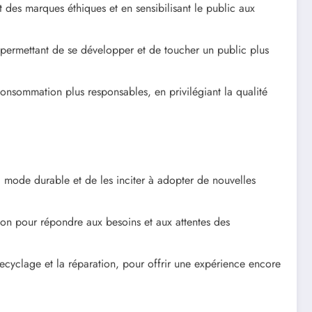
des marques éthiques et en sensibilisant le public aux
 permettant de se développer et de toucher un public plus
sommation plus responsables, en privilégiant la qualité
 mode durable et de les inciter à adopter de nouvelles
tion pour répondre aux besoins et aux attentes des
ecyclage et la réparation, pour offrir une expérience encore