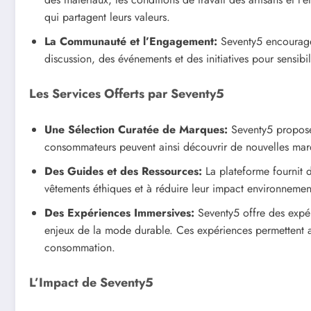
qui partagent leurs valeurs.
La Communauté et l’Engagement:
Seventy5 encourage
discussion, des événements et des initiatives pour sens
Les Services Offerts par Seventy5
Une Sélection Curatée de Marques:
Seventy5 propose 
consommateurs peuvent ainsi découvrir de nouvelles marqu
Des Guides et des Ressources:
La plateforme fournit 
vêtements éthiques et à réduire leur impact environnemen
Des Expériences Immersives:
Seventy5 offre des expéri
enjeux de la mode durable. Ces expériences permettent 
consommation.
L’Impact de Seventy5