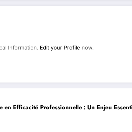
cal Information.
Edit your Profile
now.
e en Efficacité Professionnelle : Un Enjeu Esse