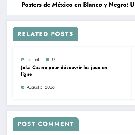
Posters de México en Blanco y Negro: Un
RELATED POSTS
Letrank
0
Joka Casino pour découvrir les jeux en
ligne
August 5, 2026
POST COMMENT