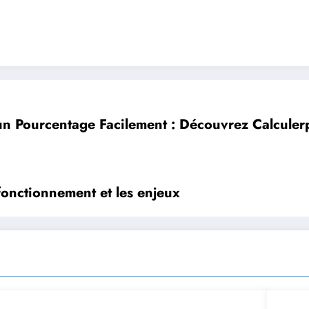
un Pourcentage Facilement : Découvrez Calculerpo
fonctionnement et les enjeux