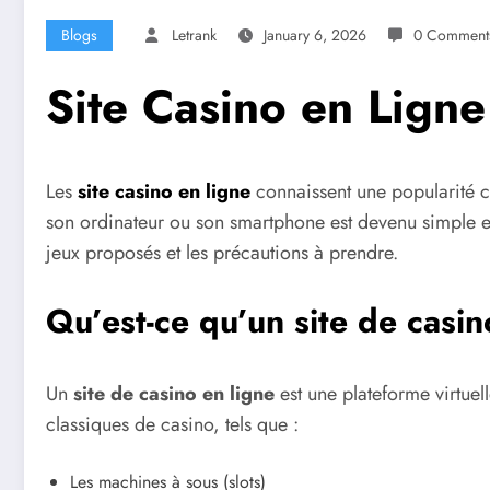
Blogs
Letrank
January 6, 2026
0 Comment
Site Casino en Ligne
Les
site casino en ligne
connaissent une popularité cr
son ordinateur ou son smartphone est devenu simple et sé
jeux proposés et les précautions à prendre.
Qu’est-ce qu’un site de casin
Un
site de casino en ligne
est une plateforme virtuel
classiques de casino, tels que :
Les machines à sous (slots)