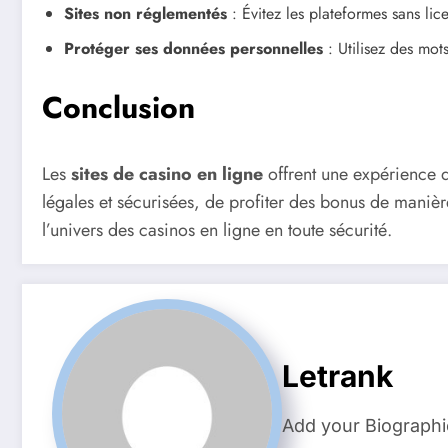
Sites non réglementés
: Évitez les plateformes sans lice
Protéger ses données personnelles
: Utilisez des mot
Conclusion
Les
sites de casino en ligne
offrent une expérience di
légales et sécurisées, de profiter des bonus de maniè
l’univers des casinos en ligne en toute sécurité.
Letrank
Add your Biographi