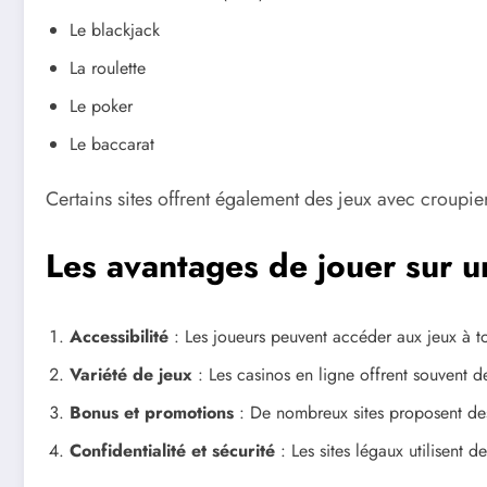
Le blackjack
La roulette
Le poker
Le baccarat
Certains sites offrent également des jeux avec croupie
Les avantages de jouer sur un
Accessibilité
: Les joueurs peuvent accéder aux jeux à t
Variété de jeux
: Les casinos en ligne offrent souvent d
Bonus et promotions
: De nombreux sites proposent des 
Confidentialité et sécurité
: Les sites légaux utilisent 