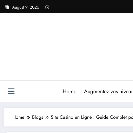
Skip
August 9, 2026
to
content
Home
Augmentez vos niveaux
Home
Blogs
Site Casino en Ligne : Guide Complet po