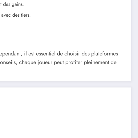
et des gains.
 avec des tiers.
ependant, il est essentiel de choisir des plateformes
conseils, chaque joueur peut profiter pleinement de