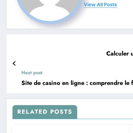
View All Posts
Calculer 
Next post
Site de casino en ligne : comprendre le 
RELATED POSTS