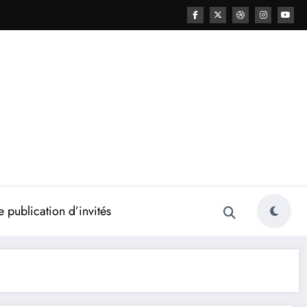
 publication d’invités