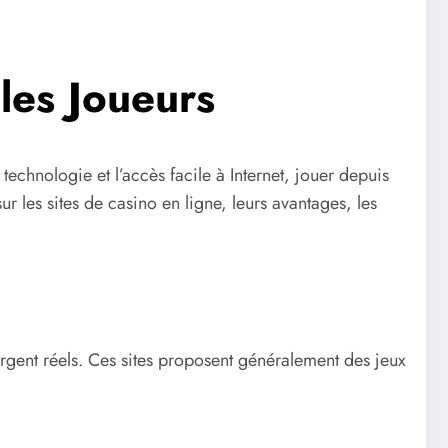
les Joueurs
echnologie et l’accès facile à Internet, jouer depuis
ur les sites de casino en ligne, leurs avantages, les
argent réels. Ces sites proposent généralement des jeux