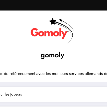
gomoly
 de référencement avec les meilleurs services allemands de
ur les Joueurs