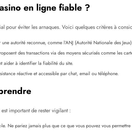
sino en ligne fiable ?
ial pour éviter les arnaques. Voici quelques critères à consid
 par une autorité reconnue, comme l’ANJ (Autorité Nationale des Jeux
proposent des transactions via des moyens sécurisés comme les carte
 aider à identifier la fiabilité du site.
istance réactive et accessible par chat, email ou téléphone.
 prendre
 est important de rester vigilant :
z-le. Ne pariez jamais plus que ce que vous pouvez vous permettre