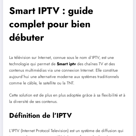
Smart IPTV : guide
complet pour bien
débuter
La télévision sur Internet, connue sous le nom d’IPTV, est une
technologie qui permet de
Smart iptv
des chaînes TV et des
contenus multimédias via une connexion Internet. Elle constitue
aujourd’hui une alternative moderne aux systèmes traditionnels
comme le câble, le satellite ou la TNT.
Cette solution est de plus en plus adoptée grâce à sa flexibilité et à
la diversité de ses contenus.
Définition de l’IPTV
L’IPTV (Internet Protocol Television) est un système de diffusion qui