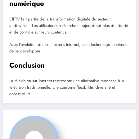
numérique
L’IPTV fait partie de la transformation digitale du secteur
audiovisuel. Les utilisateurs recherchent aujourd’hui plus de liberté
et de contrôle sur leurs contenus.
Avec l’évolution des connexions Internet, cette technologie continue
de se développer.
Conclusion
La télévision sur Internet représente une alternative moderne à la
télévision traditionnelle. Elle combine flexibilité, diversité et
accessibilité.