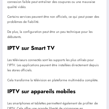
connexion faible peut entraîner des coupures ou une mauvaise
qualité vidéo.
Certains services peuvent être non officiels, ce qui peut poser des
problèmes de fiabilité.
De plus, la configuration peut être un peu technique pour les
débutants.
IPTV sur Smart TV
Les téléviseurs connectés sont les supports les plus utilisés pour
l’IPTV. Les applications peuvent être installées directement depuis
les stores officiels.
Cela transforme la télévision en plateforme multimédia complète.
IPTV sur appareils mobiles
Les smartphones et tablettes permettent également de profiter de
l’IPTV. Cela offre une grande liberté de visionnage en