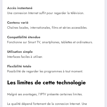
Accès instantané
Une connexion Internet suffit pour regarder la télévision.
Contenu varié
Chaînes locales, internationales, films et séries accessibles.
Compatibilité étendue
Fonctionne sur Smart TV, smartphones, tablettes et ordinateurs.
Utilisation simple
Interfaces faciles à utiliser.
Flexibilité totale
Possibilité de regarder les programmes à tout moment.
Les limites de cette technologie
Malgré ses avantages, l’IPTV présente certaines limites.
La qualité dépend fortement de la connexion Internet. Une