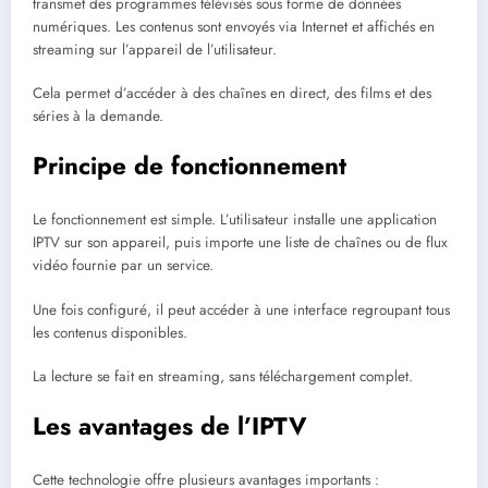
transmet des programmes télévisés sous forme de données
numériques. Les contenus sont envoyés via Internet et affichés en
streaming sur l’appareil de l’utilisateur.
Cela permet d’accéder à des chaînes en direct, des films et des
séries à la demande.
Principe de fonctionnement
Le fonctionnement est simple. L’utilisateur installe une application
IPTV sur son appareil, puis importe une liste de chaînes ou de flux
vidéo fournie par un service.
Une fois configuré, il peut accéder à une interface regroupant tous
les contenus disponibles.
La lecture se fait en streaming, sans téléchargement complet.
Les avantages de l’IPTV
Cette technologie offre plusieurs avantages importants :