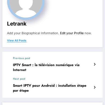
Letrank
Add your Biographical Information.
Edit your Profile
now.
View All Posts
Previous post
IPTV Smart : la télévision numérique via
Internet
Next post
Smart IPTV pour Android : installation étape
par étape