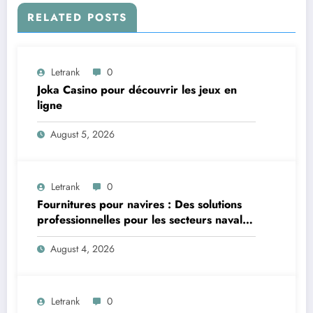
RELATED POSTS
Letrank
0
Joka Casino pour découvrir les jeux en
ligne
August 5, 2026
Letrank
0
Fournitures pour navires : Des solutions
professionnelles pour les secteurs naval et
offshore
August 4, 2026
Letrank
0