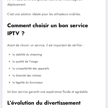
déplacement.
C’est une solution idéale pour les utilisateurs mobiles.
Comment choisir un bon service
IPTV ?
Avant de choisir un service, il est important de vérifier :
la stabilité du streaming
la qualité de l’image
la compatibilité des appareils
la diversité des chaînes
la légalité du fournisseur
Un bon service garantit une expérience fluide et agréable.
L’évolution du divertissement