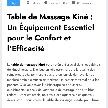
Blogs
Letrank
October 7, 2024
0 Comments
Table de Massage Kiné :
Un Équipement Essentiel
pour le Confort et
l’Efficacité
La
table de massage kiné
est un élément crucial dans les cabinets
de kinésithérapie. Elle joue un rôle essentiel dans la qualité des
soins prodigués, permettant aux professionnels de travailler de
manière optimale tout en garantissant un confort maximal pour les
patients. Que vous soyez kinésithérapeute débutant ou
expérimenté, le choix de votre table de massage doit être bien
réfléchi. Dans cet article, nous vous expliquons tout ce que vous
devez savoir pour choisir la
table de massage idéale pour kiné
.