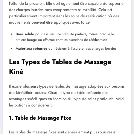
l’effet de la pression. Elle doit également être capable de supporter
des charges lourdes sans compromettre sa stabilité. Cela est
particulièrement important dans les soins de rééducation où des
mouvements peuvent être appliqués avec force.
Base solide
pour assurer une stabilité parfaite, même lorsque le
patient bouge ou effectue certains exercices de rééducation.
Matériaux robustes
qui résistent à l’usure et aux charges lourdes.
Les Types de Tables de Massage
Kiné
Il existe plusieurs types de tables de massage adaptées aux besoins
des kinésithérapeutes. Chaque type de table présente des
avantages spécifiques en fonction du type de soins pratiqués. Voici
les options à considérer :
1. Table de Massage Fixe
Les tables de massage fixes sont généralement plus robustes et