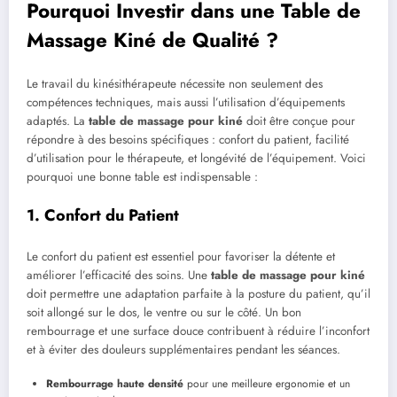
Pourquoi Investir dans une Table de
Massage Kiné de Qualité ?
Le travail du kinésithérapeute nécessite non seulement des
compétences techniques, mais aussi l’utilisation d’équipements
adaptés. La
table de massage pour kiné
doit être conçue pour
répondre à des besoins spécifiques : confort du patient, facilité
d’utilisation pour le thérapeute, et longévité de l’équipement. Voici
pourquoi une bonne table est indispensable :
1. Confort du Patient
Le confort du patient est essentiel pour favoriser la détente et
améliorer l’efficacité des soins. Une
table de massage pour kiné
doit permettre une adaptation parfaite à la posture du patient, qu’il
soit allongé sur le dos, le ventre ou sur le côté. Un bon
rembourrage et une surface douce contribuent à réduire l’inconfort
et à éviter des douleurs supplémentaires pendant les séances.
Rembourrage haute densité
pour une meilleure ergonomie et un