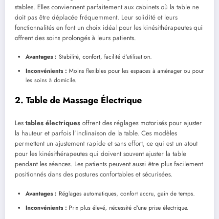
stables. Elles conviennent parfaitement aux cabinets où la table ne
doit pas être déplacée fréquemment. Leur solidité et leurs
fonctionnalités en font un choix idéal pour les kinésithérapeutes qui
offrent des soins prolongés à leurs patients.
Avantages :
Stabilité, confort, facilité d’utilisation.
Inconvénients :
Moins flexibles pour les espaces à aménager ou pour
les soins à domicile.
2. Table de Massage Électrique
Les
tables électriques
offrent des réglages motorisés pour ajuster
la hauteur et parfois l’inclinaison de la table. Ces modèles
permettent un ajustement rapide et sans effort, ce qui est un atout
pour les kinésithérapeutes qui doivent souvent ajuster la table
pendant les séances. Les patients peuvent aussi être plus facilement
positionnés dans des postures confortables et sécurisées.
Avantages :
Réglages automatiques, confort accru, gain de temps.
Inconvénients :
Prix plus élevé, nécessité d’une prise électrique.