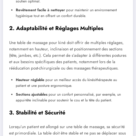
soutien optimal.
Revêtement facile à nettoyer
pour maintenir un environnement
hygiénique tout en offrant un confort durable.
2. Adaptabilité et Réglages Multiples
Une table de massage pour kiné doit offrir de multiples réglages,
notamment en hauteur, inclinaison et positionnement des sections
(tête, jambes, etc.). Cela permet de s’adapter à différentes postures
et aux besoins spécifiques des patients, notamment lors de la
rééducation post-chirurgicale ou des massages thérapeutiques.
Hauteur réglable
pour un meilleur accès du kinésithérapeute au
patient et une posture ergonomique.
Sections ajustables
pour un confort personnalisé, par exemple, un
appui-tête inclinable pour soutenir le cou et la tête du patient.
3. Stabilité et Sécurité
Lorsqu’un patient est allongé sur une table de massage, sa sécurité
est primordiale. La table doit être stable et ne pas se déplacer sous