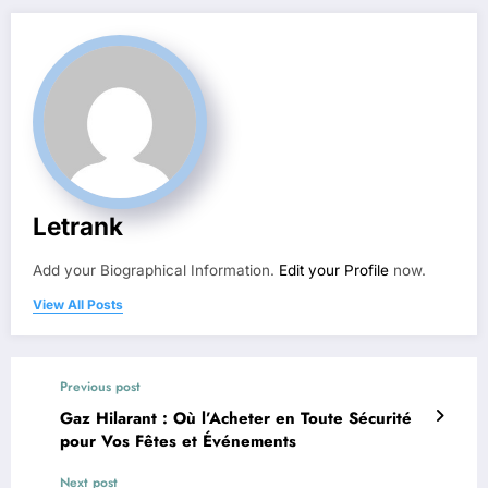
Letrank
Add your Biographical Information.
Edit your Profile
now.
View All Posts
Previous post
Gaz Hilarant : Où l’Acheter en Toute Sécurité
pour Vos Fêtes et Événements
Next post