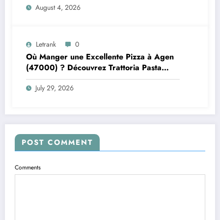
August 4, 2026
Letrank
0
Où Manger une Excellente Pizza à Agen
(47000) ? Découvrez Trattoria Pasta
Pizza Brax
July 29, 2026
POST COMMENT
Comments