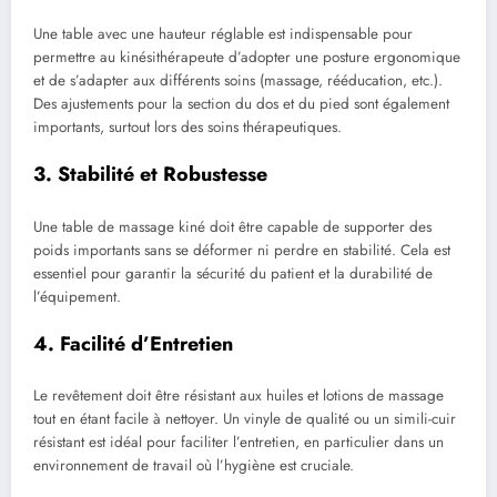
Une table avec une hauteur réglable est indispensable pour
permettre au kinésithérapeute d’adopter une posture ergonomique
et de s’adapter aux différents soins (massage, rééducation, etc.).
Des ajustements pour la section du dos et du pied sont également
importants, surtout lors des soins thérapeutiques.
3. Stabilité et Robustesse
Une table de massage kiné doit être capable de supporter des
poids importants sans se déformer ni perdre en stabilité. Cela est
essentiel pour garantir la sécurité du patient et la durabilité de
l’équipement.
4. Facilité d’Entretien
Le revêtement doit être résistant aux huiles et lotions de massage
tout en étant facile à nettoyer. Un vinyle de qualité ou un simili-cuir
résistant est idéal pour faciliter l’entretien, en particulier dans un
environnement de travail où l’hygiène est cruciale.