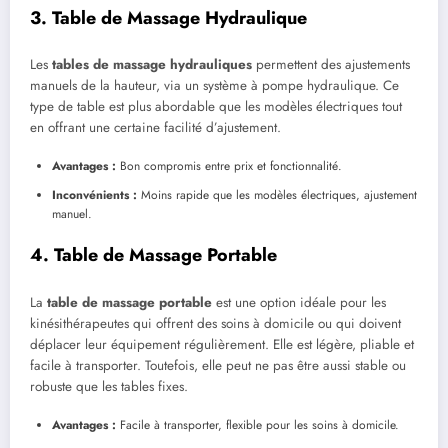
3. Table de Massage Hydraulique
Les
tables de massage hydrauliques
permettent des ajustements
manuels de la hauteur, via un système à pompe hydraulique. Ce
type de table est plus abordable que les modèles électriques tout
en offrant une certaine facilité d’ajustement.
Avantages :
Bon compromis entre prix et fonctionnalité.
Inconvénients :
Moins rapide que les modèles électriques, ajustement
manuel.
4. Table de Massage Portable
La
table de massage portable
est une option idéale pour les
kinésithérapeutes qui offrent des soins à domicile ou qui doivent
déplacer leur équipement régulièrement. Elle est légère, pliable et
facile à transporter. Toutefois, elle peut ne pas être aussi stable ou
robuste que les tables fixes.
Avantages :
Facile à transporter, flexible pour les soins à domicile.