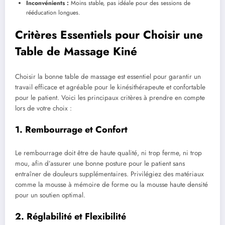
Inconvénients :
Moins stable, pas idéale pour des sessions de
rééducation longues.
Critères Essentiels pour Choisir une
Table de Massage Kiné
Choisir la bonne table de massage est essentiel pour garantir un
travail efficace et agréable pour le kinésithérapeute et confortable
pour le patient. Voici les principaux critères à prendre en compte
lors de votre choix :
1. Rembourrage et Confort
Le rembourrage doit être de haute qualité, ni trop ferme, ni trop
mou, afin d’assurer une bonne posture pour le patient sans
entraîner de douleurs supplémentaires. Privilégiez des matériaux
comme la mousse à mémoire de forme ou la mousse haute densité
pour un soutien optimal.
2. Réglabilité et Flexibilité