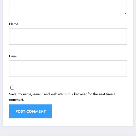
Name
Email
Save my name, email, and website in this browser for the next time I
comment.