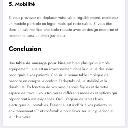
5. Mobilité
Si vous prévoyez de déplacer votre table régulièrement, choisissez
un modèle portable ou léger, mais qui reste stable. Si vous êtes
dans un cabinet fixe, une table robuste avec un design moderne et
fonctionnel sera un choix judicieux.
Conclusion
Une
table de massage pour kiné
est bien plus qu’un simple
équipement : elle est un investissement dans la qualité des soins
prodigués à vos patients. Choisir la bonne table implique de
prendre en compte le confort, l’adaptabilité, la stabilité et la
durabilité. En fonction de vos besoins spécifiques et de votre
espace de travail, vous trouverez différents modèles et options qui
répondront à vos exigences. Qu’il s’agisse de tables fixes,
électriques ou portables, l’essentiel est d’offrir à vos patients un
environnement sûr et confortable pour favoriser leur guérison et
leur bien-être.