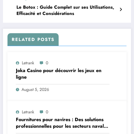
Le Botox : Guide Complet sur ses Utilisations,
Efficacité et Considérations
RELATED POSTS
Letrank
0
Joka Casino pour découvrir les jeux en
ligne
August 5, 2026
Letrank
0
Fournitures pour navires : Des solutions
professionnelles pour les secteurs naval et
offshore