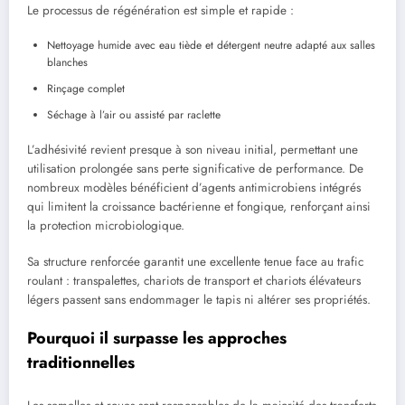
Le processus de régénération est simple et rapide :
Nettoyage humide avec eau tiède et détergent neutre adapté aux salles
blanches
Rinçage complet
Séchage à l’air ou assisté par raclette
L’adhésivité revient presque à son niveau initial, permettant une
utilisation prolongée sans perte significative de performance. De
nombreux modèles bénéficient d’agents antimicrobiens intégrés
qui limitent la croissance bactérienne et fongique, renforçant ainsi
la protection microbiologique.
Sa structure renforcée garantit une excellente tenue face au trafic
roulant : transpalettes, chariots de transport et chariots élévateurs
légers passent sans endommager le tapis ni altérer ses propriétés.
Pourquoi il surpasse les approches
traditionnelles