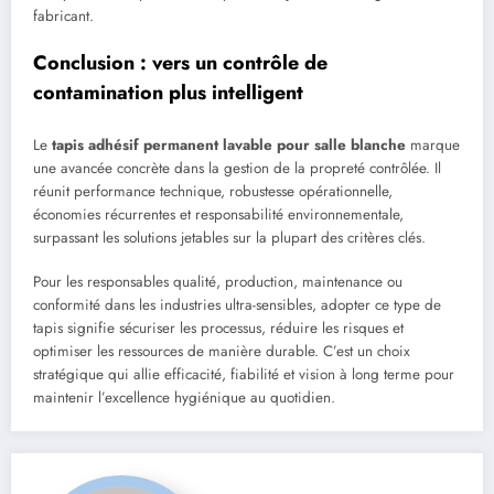
fabricant.
Conclusion : vers un contrôle de
contamination plus intelligent
Le
tapis adhésif permanent lavable pour salle blanche
marque
une avancée concrète dans la gestion de la propreté contrôlée. Il
réunit performance technique, robustesse opérationnelle,
économies récurrentes et responsabilité environnementale,
surpassant les solutions jetables sur la plupart des critères clés.
Pour les responsables qualité, production, maintenance ou
conformité dans les industries ultra-sensibles, adopter ce type de
tapis signifie sécuriser les processus, réduire les risques et
optimiser les ressources de manière durable. C’est un choix
stratégique qui allie efficacité, fiabilité et vision à long terme pour
maintenir l’excellence hygiénique au quotidien.