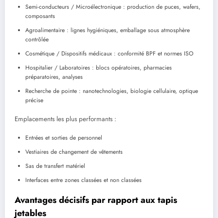
Semi-conducteurs / Microélectronique : production de puces, wafers,
composants
Agroalimentaire : lignes hygiéniques, emballage sous atmosphère
contrôlée
Cosmétique / Dispositifs médicaux : conformité BPF et normes ISO
Hospitalier / Laboratoires : blocs opératoires, pharmacies
préparatoires, analyses
Recherche de pointe : nanotechnologies, biologie cellulaire, optique
précise
Emplacements les plus performants :
Entrées et sorties de personnel
Vestiaires de changement de vêtements
Sas de transfert matériel
Interfaces entre zones classées et non classées
Avantages décisifs par rapport aux tapis
jetables