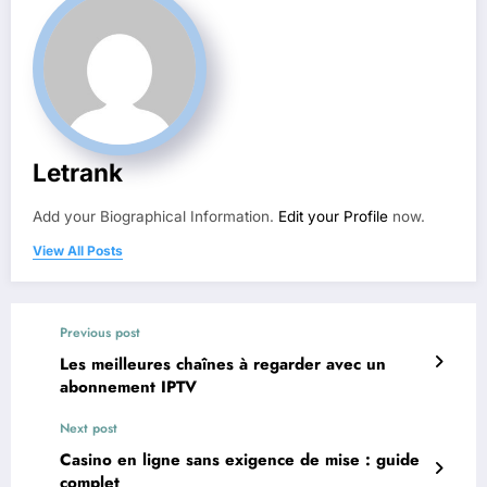
Letrank
Add your Biographical Information.
Edit your Profile
now.
View All Posts
Previous post
Les meilleures chaînes à regarder avec un
abonnement IPTV
Next post
Casino en ligne sans exigence de mise : guide
complet