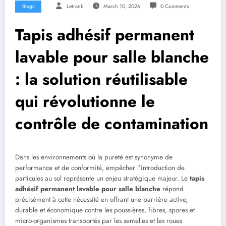
Blogs
Letrank
March 10, 2026
0 Comments
Tapis adhésif permanent
lavable pour salle blanche
: la solution réutilisable
qui révolutionne le
contrôle de contamination
Dans les environnements où la pureté est synonyme de
performance et de conformité, empêcher l’introduction de
particules au sol représente un enjeu stratégique majeur. Le
tapis
adhésif permanent lavable pour salle blanche
répond
précisément à cette nécessité en offrant une barrière active,
durable et économique contre les poussières, fibres, spores et
micro-organismes transportés par les semelles et les roues