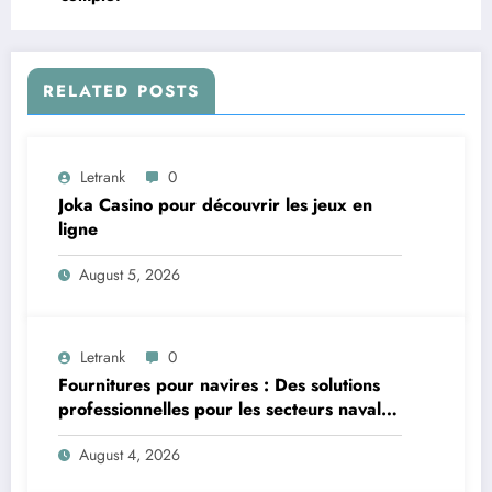
RELATED POSTS
Letrank
0
Joka Casino pour découvrir les jeux en
ligne
August 5, 2026
Letrank
0
Fournitures pour navires : Des solutions
professionnelles pour les secteurs naval et
offshore
August 4, 2026