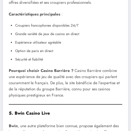
offres diversifiées et ses croupiers professionnels.
Caractéristiques principales
:
Croupiers francophones disponibles 24/7
Grande variété de jeux de casino en direct
Expérience utilisateur agréable
Option de paris en direct
Sécurité et fiabilité
Pourquoi choisir Casino Barrière ?
Casino Barrière combine
une expérience de jeu de qualité avec des croupiers qui parlent
couramment le français. De plus, le site bénéficie de l’expertise et
de la réputation du groupe Barrière, connu pour ses casinos
physiques prestigieux en France.
5. Bwin Casino Live
Bwin
, une autre plateforme bien connue, propose également des