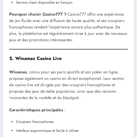
Service client disponible en français
Pourquoi choisir Casino777 ?
Casino777 offre une expérience
de jeu fluide avec une diffusion de haute qualité, et ses croupiers
francophones rendent l’expérience encore plus authentique. De
plus, la plateforme est régulièrement mise à jour avec de nouveaux
jeux et des promotions intéressantes.
2. Winamax Casino Live
Winamax
, connu pour ses paris sportifs et son poker en ligne,
propose également un casino en direct exceptionnel. Leur section
de casino live est dirigée par des croupiers francophones et
propose des jeux de table populaires, ainsi que des versions
innovantes de la roulette et du blackjack.
Caractéristiques principales
:
Croupiers francophones
Interface ergonomique et facile à utiliser