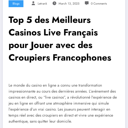
Blogs
Letrank
March 13, 2025
0 Comments
Top 5 des Meilleurs
Casinos Live Français
pour Jouer avec des
Croupiers Francophones
Le monde du casino en ligne a connu une transformation
impressionnante au cours des dernières années. L’avènement des
casinos en direct, ou “live casinos”, a révolutionné l’expérience de
jeu en ligne en offrant une atmosphère immersive qui simule
l’expérience d’un vrai casino. Les joueurs peuvent interagir en
temps réel avec des croupiers en direct et vivre une expérience
authentique, sans quitter leur domicile.