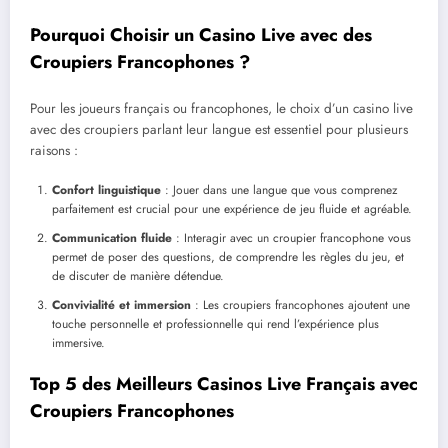
Pourquoi Choisir un Casino Live avec des
Croupiers Francophones ?
Pour les joueurs français ou francophones, le choix d’un casino live
avec des croupiers parlant leur langue est essentiel pour plusieurs
raisons :
Confort linguistique
: Jouer dans une langue que vous comprenez
parfaitement est crucial pour une expérience de jeu fluide et agréable.
Communication fluide
: Interagir avec un croupier francophone vous
permet de poser des questions, de comprendre les règles du jeu, et
de discuter de manière détendue.
Convivialité et immersion
: Les croupiers francophones ajoutent une
touche personnelle et professionnelle qui rend l’expérience plus
immersive.
Top 5 des Meilleurs Casinos Live Français avec
Croupiers Francophones