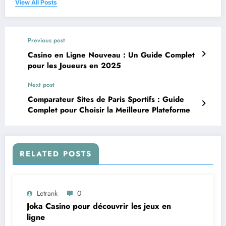
View All Posts
Previous post
Casino en Ligne Nouveau : Un Guide Complet
pour les Joueurs en 2025
Next post
Comparateur Sites de Paris Sportifs : Guide
Complet pour Choisir la Meilleure Plateforme
RELATED POSTS
Letrank
0
Joka Casino pour découvrir les jeux en
ligne