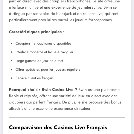
jeux en direct avec des croupiers francophones. Le site offre une
interface intuitive et une expérience de jeu interactive. Bwin se
distingue par ses tables de blackjack et de roulette live, qui sont
particulièrement populaires parmi les joueurs francophones.
Caractéristiques principales
:
Croupiers francophones disponibles
Interface moderne et facile à naviguer
Large gamme de jeux en direct
Offres spéciales pour les joueurs réguliers
Service client en français
Pourquoi choisir Bwin Casino Live ?
Bwin est une plateforme
fiable et réputée, offrant une variété de jeux en direct avec des
croupiers qui parlent français. De plus, le site propose des bonus
attractifs et une excellente expérience utilisateur.
Comparaison des Casinos Live Français