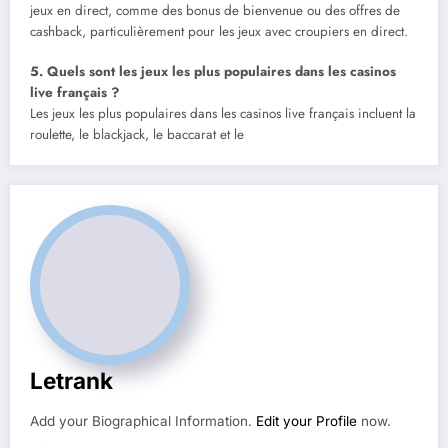
jeux en direct, comme des bonus de bienvenue ou des offres de
cashback, particulièrement pour les jeux avec croupiers en direct.
5. Quels sont les jeux les plus populaires dans les casinos
live français ?
Les jeux les plus populaires dans les casinos live français incluent la
roulette, le blackjack, le baccarat et le
Letrank
Add your Biographical Information.
Edit your Profile
now.