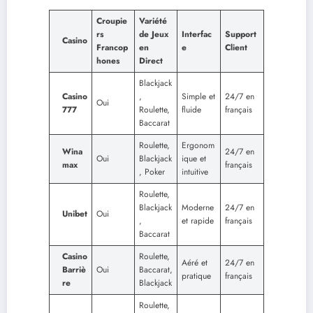
Croupie
Variété
rs
de Jeux
Interfac
Support
Casino
Francop
en
e
Client
hones
Direct
Blackjack
Casino
,
Simple et
24/7 en
Oui
777
Roulette,
fluide
français
Baccarat
Roulette,
Ergonom
Wina
24/7 en
Oui
Blackjack
ique et
max
français
, Poker
intuitive
Roulette,
Blackjack
Moderne
24/7 en
Unibet
Oui
,
et rapide
français
Baccarat
Casino
Roulette,
Aéré et
24/7 en
Barriè
Oui
Baccarat,
pratique
français
re
Blackjack
Roulette,