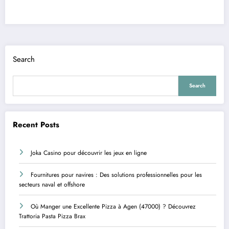
Search
Search
Recent Posts
Joka Casino pour découvrir les jeux en ligne
Fournitures pour navires : Des solutions professionnelles pour les
secteurs naval et offshore
Où Manger une Excellente Pizza à Agen (47000) ? Découvrez
Trattoria Pasta Pizza Brax