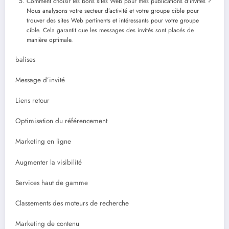
Comment choisir les bons sites Web pour mes publications d’invités ?
Nous analysons votre secteur d’activité et votre groupe cible pour
trouver des sites Web pertinents et intéressants pour votre groupe
cible. Cela garantit que les messages des invités sont placés de
manière optimale.
balises
Message d’invité
Liens retour
Optimisation du référencement
Marketing en ligne
Augmenter la visibilité
Services haut de gamme
Classements des moteurs de recherche
Marketing de contenu