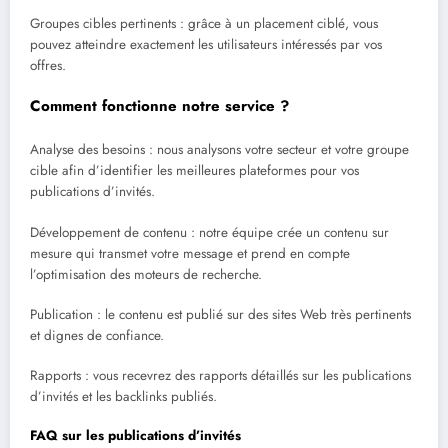
Groupes cibles pertinents : grâce à un placement ciblé, vous
pouvez atteindre exactement les utilisateurs intéressés par vos
offres.
Comment fonctionne notre service ?
Analyse des besoins : nous analysons votre secteur et votre groupe
cible afin d’identifier les meilleures plateformes pour vos
publications d’invités.
Développement de contenu : notre équipe crée un contenu sur
mesure qui transmet votre message et prend en compte
l’optimisation des moteurs de recherche.
Publication : le contenu est publié sur des sites Web très pertinents
et dignes de confiance.
Rapports : vous recevrez des rapports détaillés sur les publications
d’invités et les backlinks publiés.
FAQ sur les publications d’invités