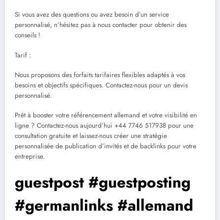
Si vous avez des questions ou avez besoin d’un service
personnalisé, n’hésitez pas à nous contacter pour obtenir des
conseils !
Tarif :
Nous proposons des forfaits tarifaires flexibles adaptés à vos
besoins et objectifs spécifiques. Contactez-nous pour un devis
personnalisé.
Prêt à booster votre référencement allemand et votre visibilité en
ligne ? Contactez-nous aujourd’hui +44 7746 517938 pour une
consultation gratuite et laissez-nous créer une stratégie
personnalisée de publication d’invités et de backlinks pour votre
entreprise.
guestpost #guestposting
#germanlinks #allemand