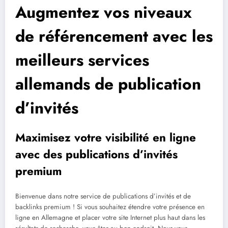
Augmentez vos niveaux
de référencement avec les
meilleurs services
allemands de publication
d’invités
Maximisez votre visibilité en ligne
avec des publications d’invités
premium
Bienvenue dans notre service de publications d’invités et de
backlinks premium ! Si vous souhaitez étendre votre présence en
ligne en Allemagne et placer votre site Internet plus haut dans les