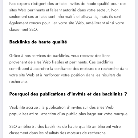
Nos experts rédigent des articles invités de haute qualité pour des
sites Web pertinents et faisant autorité dans votre secteur. Non
seulement ces articles sont informatifs et attrayants, mais ils sont
également conçus pour lier votre site Web, améliorant ainsi votre
classement SEO.
Backlinks de haute qualité
Grâce à nos services de backlinks, vous recevez des liens
provenant de sites Web fiables et pertinents. Ces backlinks
contribuent à accroître la confiance des moteurs de recherche dans
votre site Web et à renforcer votre position dans les résultats de
recherche.
Pourquoi des publications d’invités et des backlinks ?
Visibilité accrue : la publication d’invités sur des sites Web
populaires attire l’attention d’un public plus large sur votre marque.
SEO amélioré : des backlinks de haute qualité améliorent votre
classement dans les résultats des moteurs de recherche.