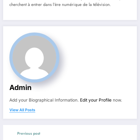
cherchent à entrer dans l’ère numérique de la télévision.
Admin
Add your Biographical Information.
Edit your Profile
now.
View All Posts
Previous post