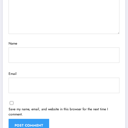
Name
Email
Save my name, email, and website in this browser for the next time I
comment.