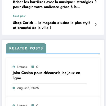
Briser les barrières avec la musique : stratégies
pour élargir votre audience grâce à la
distribution
Next post
Shop Zurich – le magasin d’usine le plus stylé
et branché de la ville !
RELATED POSTS
Letrank
0
Joka Casino pour découvrir les jeux en
ligne
August 5, 2026
Letrank
0