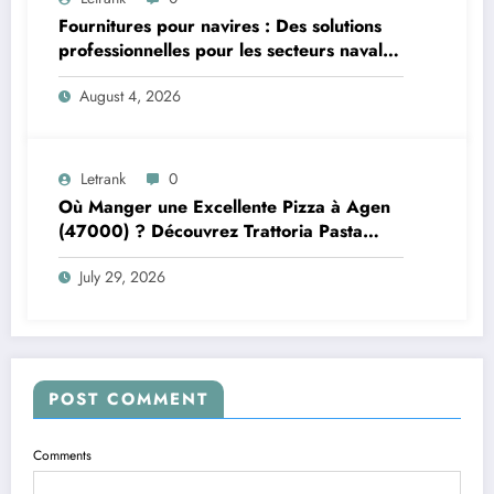
Fournitures pour navires : Des solutions
professionnelles pour les secteurs naval et
offshore
August 4, 2026
Letrank
0
Où Manger une Excellente Pizza à Agen
(47000) ? Découvrez Trattoria Pasta
Pizza Brax
July 29, 2026
POST COMMENT
Comments