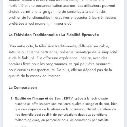
flexibilité et une personnalisation accrues. Les utilisateurs peuvent
choisir parmi une large gamme de contenus à la demande,
profiter de fonctionnalités interactives et accéder à leurs émissions
préférées à tout moment, n’importe où.
La Télévision Traditionnelle : La Fiabilité Éprouvée
D’un autre côté, la télévision traditionnelle, diffusée par câble,
satellite ou antenne hertzienne, présente l’avantage de la simplicité
et de la fiabilité. Elle offre une expérience linéaire, avec des
horaires fixes pour les programmes, ce qui peut être rassurant
pour certains téléspectateurs. De plus, elle ne dépend pas de la
qualité de la connexion Internet.
La Comparaison
Qualité de l’Image et du Son
: L’IPTV, grâce à la technologie
numérique, offre souvent une meilleure qualité d’image et de son, bien
que cela dépende de la vitesse de la connexion Internet. La télévision
traditionnelle peut souffrir de perturbations dues aux conditions
météorologiques, en particulier pour les connexions par satellite.