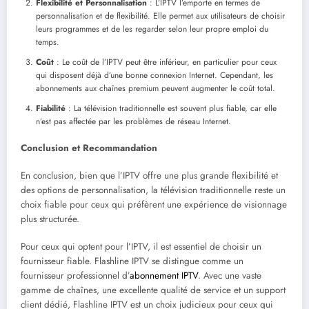
Flexibilité et Personnalisation
: L’IPTV l’emporte en termes de
personnalisation et de flexibilité. Elle permet aux utilisateurs de choisir
leurs programmes et de les regarder selon leur propre emploi du
temps.
Coût
: Le coût de l’IPTV peut être inférieur, en particulier pour ceux
qui disposent déjà d’une bonne connexion Internet. Cependant, les
abonnements aux chaînes premium peuvent augmenter le coût total.
Fiabilité
: La télévision traditionnelle est souvent plus fiable, car elle
n’est pas affectée par les problèmes de réseau Internet.
Conclusion et Recommandation
En conclusion, bien que l’IPTV offre une plus grande flexibilité et
des options de personnalisation, la télévision traditionnelle reste un
choix fiable pour ceux qui préfèrent une expérience de visionnage
plus structurée.
Pour ceux qui optent pour l’IPTV, il est essentiel de choisir un
fournisseur fiable. Flashline IPTV se distingue comme un
fournisseur professionnel d’
abonnement IPTV
. Avec une vaste
gamme de chaînes, une excellente qualité de service et un support
client dédié, Flashline IPTV est un choix judicieux pour ceux qui