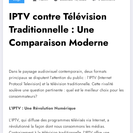
IPTV contre Télévision
Traditionnelle : Une
Comparaison Moderne
Dans le paysage audiovisuel contemporain, deux formats
principaux se disputent l’attention du public : l’IPTV (Internet
Protocol Television) et la télévision traditionnelle. Cette rivalité
soulève une question pertinente : quel est le meilleur choix pour les
consommateurs?
L’IPTV : Une Révolution Numérique
L’IPTV, qui diffuse des programmes télévisés via Internet, a
révolutionné la façon dont nous consommons les médias.
Contrairement à la télévision traditionnelle, l’IPTV offre une