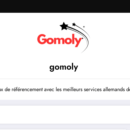
gomoly
 de référencement avec les meilleurs services allemands de