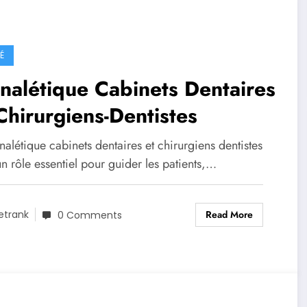
É
nalétique Cabinets Dentaires
Chirurgiens-Dentistes
nalétique cabinets dentaires et chirurgiens dentistes
n rôle essentiel pour guider les patients,…
Read More
etrank
0 Comments