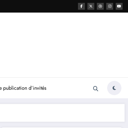
 publication d’invités