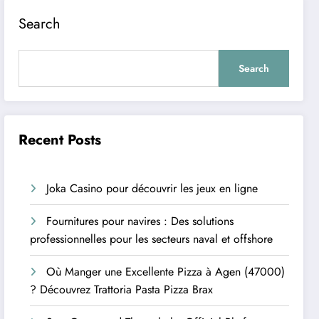
Search
Search
Recent Posts
Joka Casino pour découvrir les jeux en ligne
Fournitures pour navires : Des solutions
professionnelles pour les secteurs naval et offshore
Où Manger une Excellente Pizza à Agen (47000)
? Découvrez Trattoria Pasta Pizza Brax