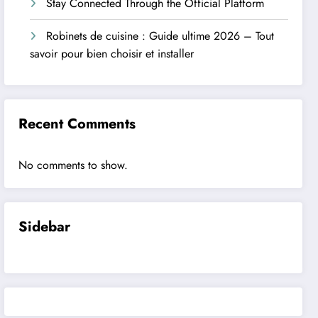
Stay Connected Through the Official Platform
Robinets de cuisine : Guide ultime 2026 – Tout
savoir pour bien choisir et installer
Recent Comments
No comments to show.
Sidebar