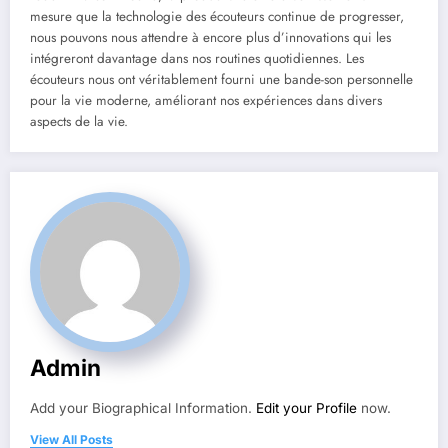
mesure que la technologie des écouteurs continue de progresser,
nous pouvons nous attendre à encore plus d’innovations qui les
intégreront davantage dans nos routines quotidiennes. Les
écouteurs nous ont véritablement fourni une bande-son personnelle
pour la vie moderne, améliorant nos expériences dans divers
aspects de la vie.
Admin
Add your Biographical Information.
Edit your Profile
now.
View All Posts