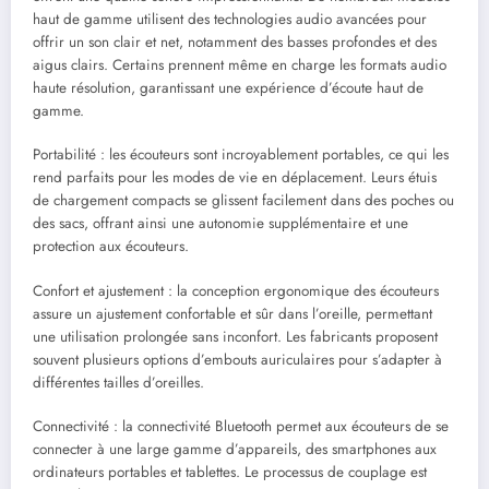
haut de gamme utilisent des technologies audio avancées pour
offrir un son clair et net, notamment des basses profondes et des
aigus clairs. Certains prennent même en charge les formats audio
haute résolution, garantissant une expérience d’écoute haut de
gamme.
Portabilité : les écouteurs sont incroyablement portables, ce qui les
rend parfaits pour les modes de vie en déplacement. Leurs étuis
de chargement compacts se glissent facilement dans des poches ou
des sacs, offrant ainsi une autonomie supplémentaire et une
protection aux écouteurs.
Confort et ajustement : la conception ergonomique des écouteurs
assure un ajustement confortable et sûr dans l’oreille, permettant
une utilisation prolongée sans inconfort. Les fabricants proposent
souvent plusieurs options d’embouts auriculaires pour s’adapter à
différentes tailles d’oreilles.
Connectivité : la connectivité Bluetooth permet aux écouteurs de se
connecter à une large gamme d’appareils, des smartphones aux
ordinateurs portables et tablettes. Le processus de couplage est