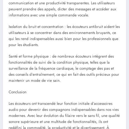
communication et une productivité transparentes. Les utilisateurs
peuvent prendre des appels, dicter des messages et accéder aux
informations avec une simple commande vocale.
Isolation du bruit et concentration : les écouteurs antibruit aident les
utilisateurs à se concentrer dans des environnements bruyants, ce
qui les rend indispensables aussi bien pour les professionnels que
pour les étudiants.
Santé et forme physique : de nombreux écouteurs intègrent des
fonctionnalités de suivi de la condition physique, telles que la
surveillance de la fréquence cardiaque, le comptage des pas et
des conseils d’entraînement, ce qui en fait des outils précieux pour
maintenir un mode de vie sain.
Conclusion
Les écouteurs ont transcendé leur fonction initiale d’accessoires
audio pour devenir des compagnons indispensables dans nos vies
modernes. Avec leur évolution du filaire vers le sans fil, une qualité
sonore supérieure et une multitude de fonctionnalités, ils ont
redéfini la commodité, la productivité et le divertissement. À