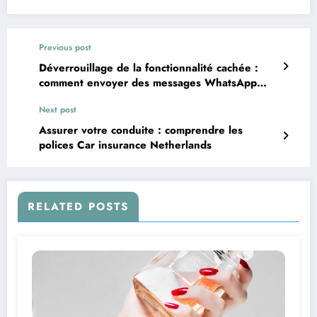
Previous post
Déverrouillage de la fonctionnalité cachée :
comment envoyer des messages WhatsApp
sans enregistrer les contacts
Next post
Assurer votre conduite : comprendre les
polices Car insurance Netherlands
RELATED POSTS