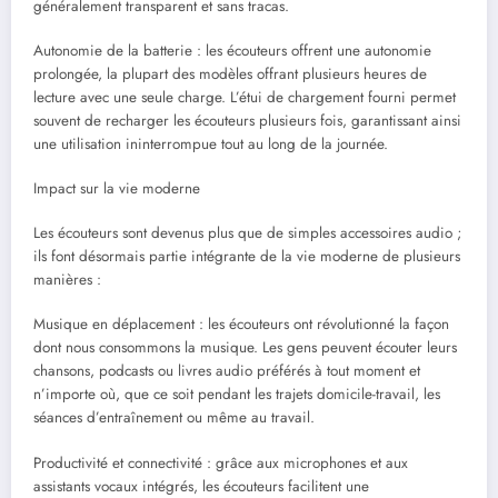
généralement transparent et sans tracas.
Autonomie de la batterie : les écouteurs offrent une autonomie
prolongée, la plupart des modèles offrant plusieurs heures de
lecture avec une seule charge. L’étui de chargement fourni permet
souvent de recharger les écouteurs plusieurs fois, garantissant ainsi
une utilisation ininterrompue tout au long de la journée.
Impact sur la vie moderne
Les écouteurs sont devenus plus que de simples accessoires audio ;
ils font désormais partie intégrante de la vie moderne de plusieurs
manières :
Musique en déplacement : les écouteurs ont révolutionné la façon
dont nous consommons la musique. Les gens peuvent écouter leurs
chansons, podcasts ou livres audio préférés à tout moment et
n’importe où, que ce soit pendant les trajets domicile-travail, les
séances d’entraînement ou même au travail.
Productivité et connectivité : grâce aux microphones et aux
assistants vocaux intégrés, les écouteurs facilitent une