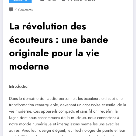
0 Comments
La révolution des
écouteurs : une bande
originale pour la vie
moderne
Introduction
Dans le domaine de l’audio personnel, les écouteurs ont subi une
transformation remarquable, devenant un accessoire essentiel de la
vie moderne. Ces appareils compacts et sans fil ont redéfini la
façon dont nous consommons de la musique, nous connectons à
notre monde numérique et interagissons même les uns avec les
autres. Avec leur design élégant, leur technologie de pointe et leur