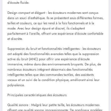
d’écoute fluide.
Design compact et élégant : les écouteurs modernes sont conçus
dans un souci d’esthétique. Ils se présentent sous différentes formes,
tailles et couleurs, ce qui les rend à la fois fonctionnels et à la
mode. Avec leur design épuré et discret, ils s’adaptent
parfaitement à l’oreille, offrant une expérience d’écoute confortable
et discrète.
Suppression du bruit et fonctionnalités intelligentes : les écouteurs
ont adopté des fonctionnalités avancées telles que la suppression
active du bruit (ANC) pour offrir une expérience d’écoute
immersive, même dans des environnements bruyants. De plus, de
nombreux écouteurs intègrent désormais des fonctionnalités
intelligentes telles que des commandes tactiles, des assistants
vocaux et un suivi de la condition physique, améliorant ainsi leur
polyvalence.
Principales caractéristiques des écouteurs
Qualité sonore : Malgré leur petite taille, les écouteurs modernes
offrent une qualité sonore impressionnante. De nombreux modèles