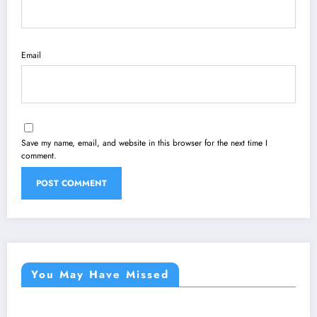
Email
Save my name, email, and website in this browser for the next time I
comment.
You May Have Missed