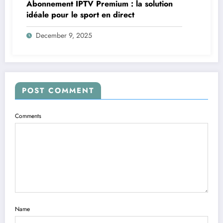
Abonnement IPTV Premium : la solution
idéale pour le sport en direct
December 9, 2025
POST COMMENT
Comments
Name