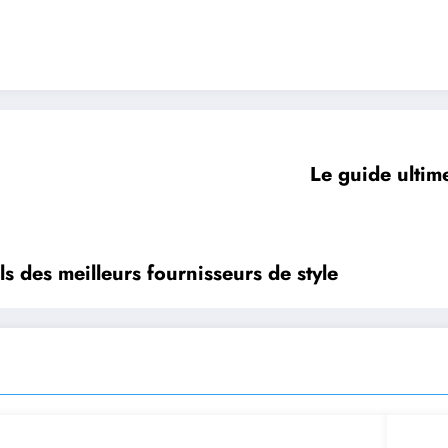
Le guide ultim
ls des meilleurs fournisseurs de style