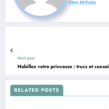
View All Posts
Next post
Habillez votre princesse : trucs et consei
RELATED POSTS