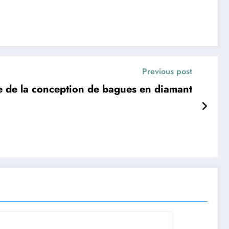
Previous post
e de la conception de bagues en diamant