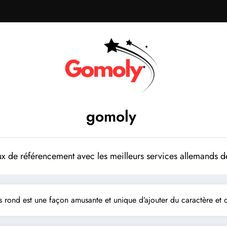
gomoly
 de référencement avec les meilleurs services allemands de
 rond est une façon amusante et unique d’ajouter du caractère et d