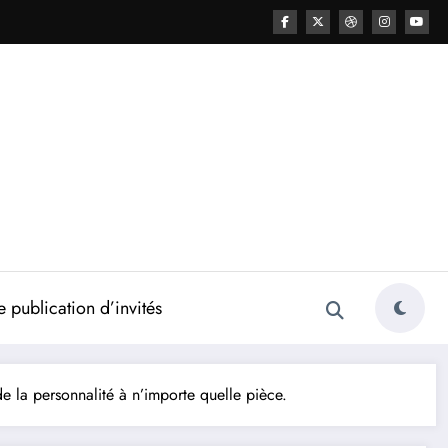
 publication d’invités
e la personnalité à n’importe quelle pièce.