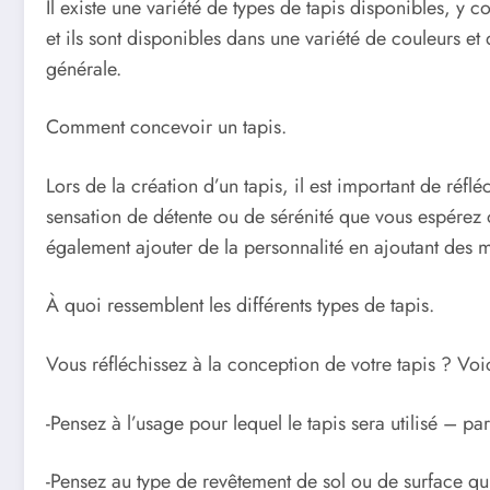
Il existe une variété de types de tapis disponibles, y c
et ils sont disponibles dans une variété de couleurs et 
générale.
Comment concevoir un tapis.
Lors de la création d’un tapis, il est important de réf
sensation de détente ou de sérénité que vous espérez o
également ajouter de la personnalité en ajoutant des mo
À quoi ressemblent les différents types de tapis.
Vous réfléchissez à la conception de votre tapis ? Voi
-Pensez à l’usage pour lequel le tapis sera utilisé – pa
-Pensez au type de revêtement de sol ou de surface qui 