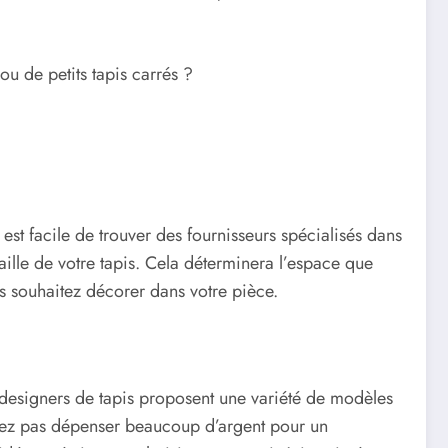
ou de petits tapis carrés ?
st facile de trouver des fournisseurs spécialisés dans
taille de votre tapis. Cela déterminera l’espace que
us souhaitez décorer dans votre pièce.
 designers de tapis proposent une variété de modèles
oulez pas dépenser beaucoup d’argent pour un