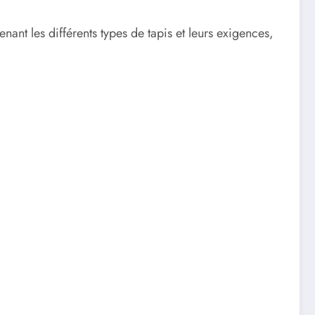
nt les différents types de tapis et leurs exigences,