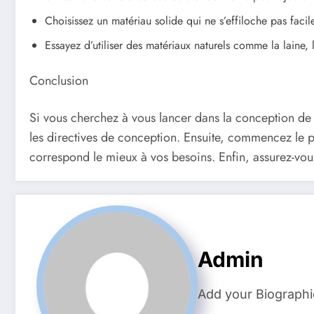
Choisissez un matériau solide qui ne s’effiloche pas faci
Essayez d’utiliser des matériaux naturels comme la laine,
Conclusion
Si vous cherchez à vous lancer dans la conception de tap
les directives de conception. Ensuite, commencez le pr
correspond le mieux à vos besoins. Enfin, assurez-vo
Admin
Add your Biographi