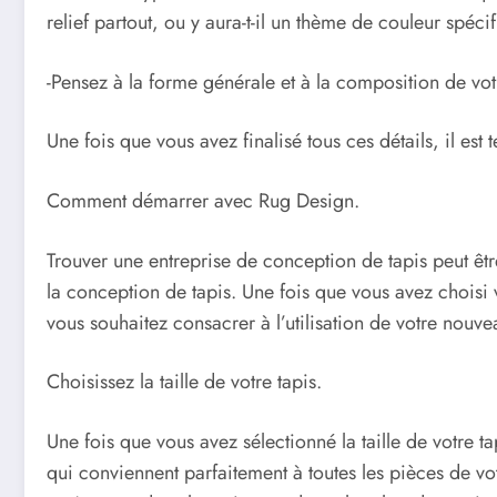
relief partout, ou y aura-t-il un thème de couleur spéci
-Pensez à la forme générale et à la composition de votr
Une fois que vous avez finalisé tous ces détails, il e
Comment démarrer avec Rug Design.
Trouver une entreprise de conception de tapis peut êtr
la conception de tapis. Une fois que vous avez choisi v
vous souhaitez consacrer à l’utilisation de votre nouv
Choisissez la taille de votre tapis.
Une fois que vous avez sélectionné la taille de votre
qui conviennent parfaitement à toutes les pièces de v