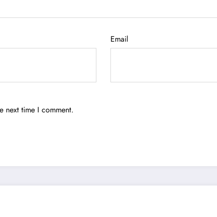
Email
he next time I comment.