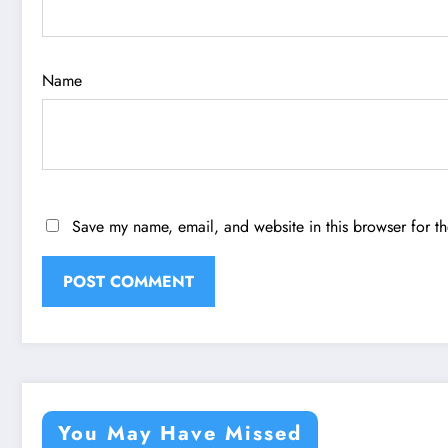
Name
Save my name, email, and website in this browser for t
You May Have Missed