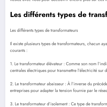
Les différents types de tran
Les différents types de transformateurs
Il existe plusieurs types de transformateurs, chacun ay
courants :
1. Le transformateur élévateur : Comme son nom l’indiq
centrales électriques pour transmettre l’électricité sur
2. Le transformateur abaisseur : À l’inverse du précéden
entreprises pour adapter la tension fournie par le rése
3. Le transformateur d’isolement : Ce type de transform