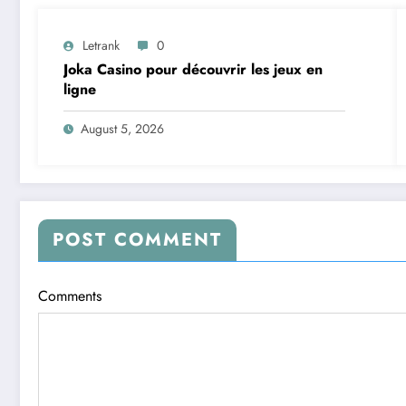
Letrank
0
Joka Casino pour découvrir les jeux en
ligne
August 5, 2026
POST COMMENT
Comments