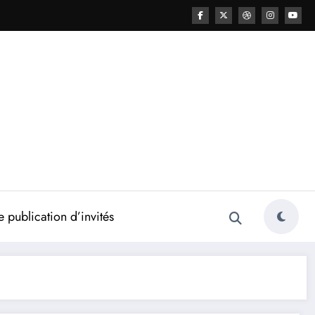
 publication d’invités