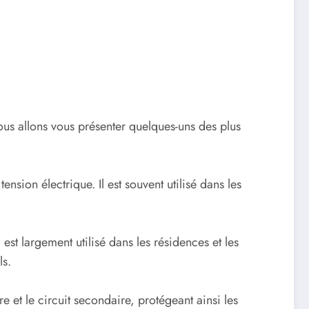
Nous allons vous présenter quelques-uns des plus
sion électrique. Il est souvent utilisé dans les
 est largement utilisé dans les résidences et les
ls.
e et le circuit secondaire, protégeant ainsi les