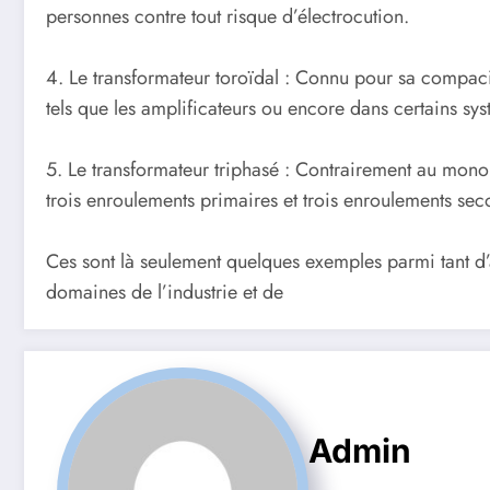
personnes contre tout risque d’électrocution.
4. Le transformateur toroïdal : Connu pour sa compaci
tels que les amplificateurs ou encore dans certains sy
5. Le transformateur triphasé : Contrairement au mon
trois enroulements primaires et trois enroulements sec
Ces sont là seulement quelques exemples parmi tant d’au
domaines de l’industrie et de
Admin