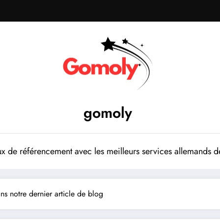
gomoly
 de référencement avec les meilleurs services allemands de
ns notre dernier article de blog