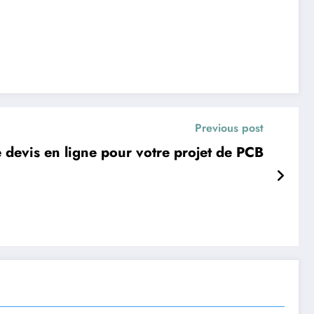
Previous post
devis en ligne pour votre projet de PCB