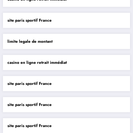
site paris sportif France
limite legale de montant
casino en ligne retrait immédiat
site paris sportif France
site paris sportif France
site paris sportif France