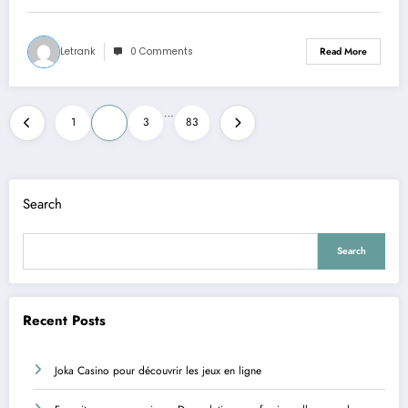
Letrank
0 Comments
Read More
Posts
…
1
2
3
83
pagination
Search
Search
Recent Posts
Joka Casino pour découvrir les jeux en ligne