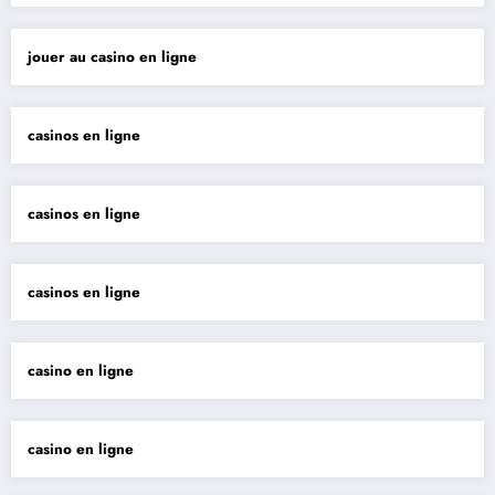
jouer au casino en ligne
casinos en ligne
casinos en ligne
casinos en ligne
casino en ligne
casino en ligne