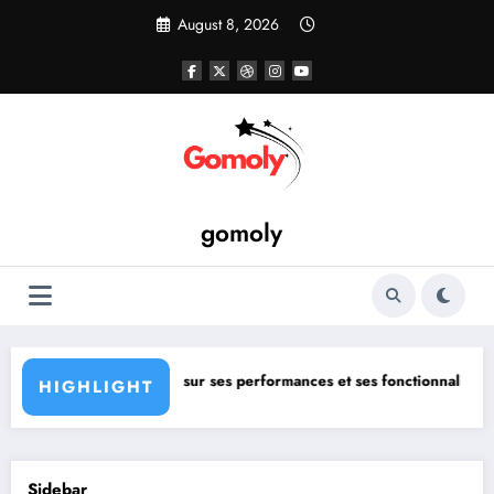
Skip
August 8, 2026
to
content
gomoly
ut sur ses performances et ses fonctionnalités
Joka Casino pour dé
HIGHLIGHT
Sidebar