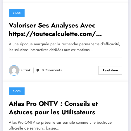
BLOGS
June 11, 2026
Valoriser Ses Analyses Avec
https://toutecalculette.com/
Aujourd’hui
À une époque marquée par la recherche permanente d’efficacité,
les solutions interactives dédiées aux estimations…
Letrank
0 Comments
Read More
BLOGS
June 9, 2026
Atlas Pro ONTV : Conseils et
Astuces pour les Utilisateurs
Atlas Pro ONTV se présente sur son site comme une boutique
officielle de serveurs, basée…