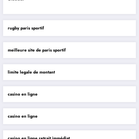
rugby paris sportif
meilleure site de paris sportif
limite legale de montant
casino en ligne
casino en ligne
casino en ligne retrait immédiat