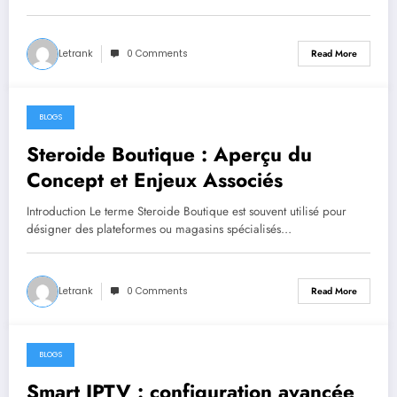
Letrank
0 Comments
Read More
BLOGS
June 7, 2026
Steroide Boutique : Aperçu du
Concept et Enjeux Associés
Introduction Le terme Steroide Boutique est souvent utilisé pour
désigner des plateformes ou magasins spécialisés…
Letrank
0 Comments
Read More
BLOGS
June 7, 2026
Smart IPTV : configuration avancée