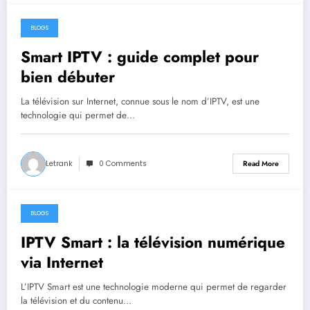
BLOGS
June 7, 2026
Smart IPTV : guide complet pour
bien débuter
La télévision sur Internet, connue sous le nom d’IPTV, est une
technologie qui permet de…
Letrank
0 Comments
Read More
BLOGS
June 7, 2026
IPTV Smart : la télévision numérique
via Internet
L’IPTV Smart est une technologie moderne qui permet de regarder
la télévision et du contenu…