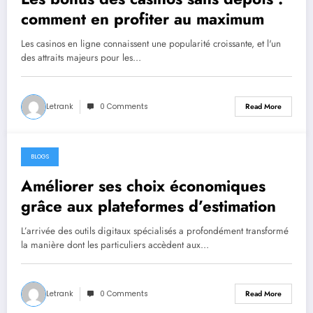
comment en profiter au maximum
Les casinos en ligne connaissent une popularité croissante, et l'un
des attraits majeurs pour les…
Letrank
0 Comments
Read More
BLOGS
June 13, 2026
Améliorer ses choix économiques
grâce aux plateformes d’estimation
L’arrivée des outils digitaux spécialisés a profondément transformé
la manière dont les particuliers accèdent aux…
Letrank
0 Comments
Read More