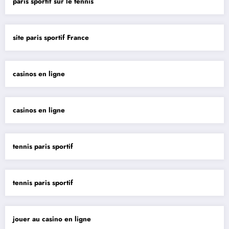
paris sportif sur le tennis
site paris sportif France
casinos en ligne
casinos en ligne
tennis paris sportif
tennis paris sportif
jouer au casino en ligne