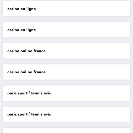
casino en ligne
casino en ligne
casino online france
casino online france
paris sportif tennis avis
paris sportif tennis avis