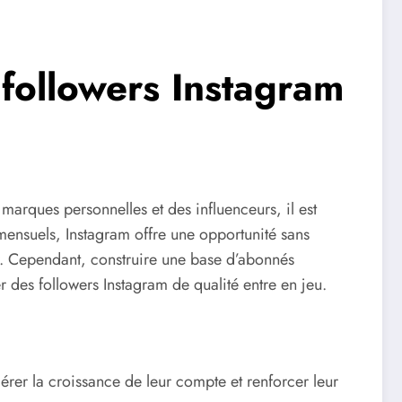
followers Instagram
marques personnelles et des influenceurs, il est
s mensuels, Instagram offre une opportunité sans
r. Cependant, construire une base d’abonnés
r des followers Instagram de qualité entre en jeu.
lérer la croissance de leur compte et renforcer leur