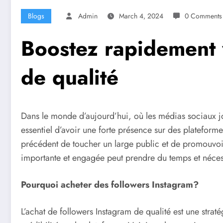
Blogs
Admin
March 4, 2024
0 Comments
Boostez rapidement 
de qualité
Dans le monde d’aujourd’hui, où les médias sociaux jou
essentiel d’avoir une forte présence sur des plateforme
précédent de toucher un large public et de promouvoi
importante et engagée peut prendre du temps et nécessit
Pourquoi acheter des followers Instagram?
L’achat de followers Instagram de qualité est une strat