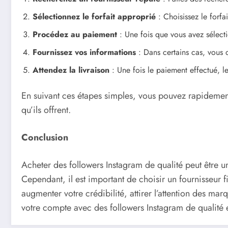
Sélectionnez le forfait approprié
: Choisissez le forf
Procédez au paiement
: Une fois que vous avez sélectio
Fournissez vos informations
: Dans certains cas, vous d
Attendez la livraison
: Une fois le paiement effectué, 
En suivant ces étapes simples, vous pouvez rapidemen
qu’ils offrent.
Conclusion
Acheter des followers Instagram de qualité peut être u
Cependant, il est important de choisir un fournisseur f
augmenter votre crédibilité, attirer l’attention des ma
votre compte avec des followers Instagram de qualité 