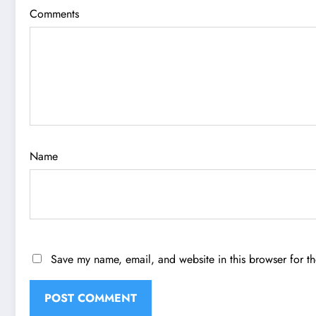
Comments
Name
Save my name, email, and website in this browser for t