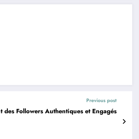
Previous post
t des Followers Authentiques et Engagés