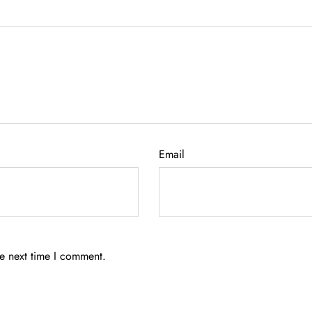
Email
he next time I comment.