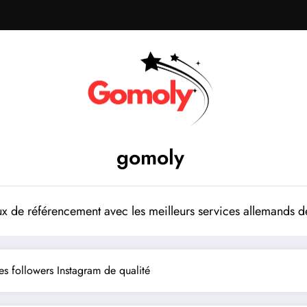
gomoly
 de référencement avec les meilleurs services allemands de
s followers Instagram de qualité