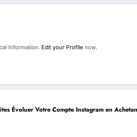
cal Information.
Edit your Profile
now.
ites Évoluer Votre Compte Instagram en Achetan