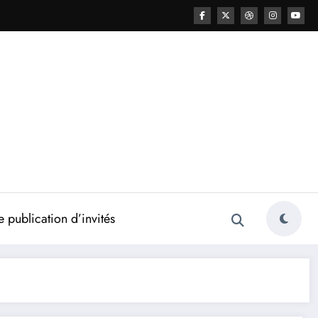
 publication d’invités