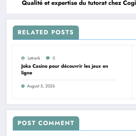
Qualité et expertise du tutorat chez Cog
RELATED POSTS
Letrank
0
Joka Casino pour découvrir les jeux en
ligne
August 5, 2026
POST COMMENT