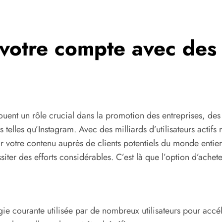
votre compte avec des 
ent un rôle crucial dans la promotion des entreprises, des 
s telles qu’Instagram. Avec des milliards d’utilisateurs actif
r votre contenu auprès de clients potentiels du monde entie
er des efforts considérables. C’est là que l’option d’achete
égie courante utilisée par de nombreux utilisateurs pour accé