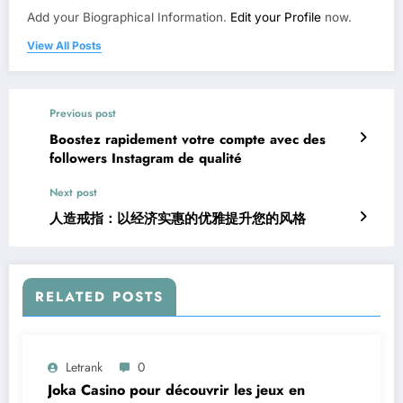
Add your Biographical Information.
Edit your Profile
now.
View All Posts
Previous post
Boostez rapidement votre compte avec des
followers Instagram de qualité
Next post
人造戒指：以经济实惠的优雅提升您的风格
RELATED POSTS
Letrank
0
Joka Casino pour découvrir les jeux en