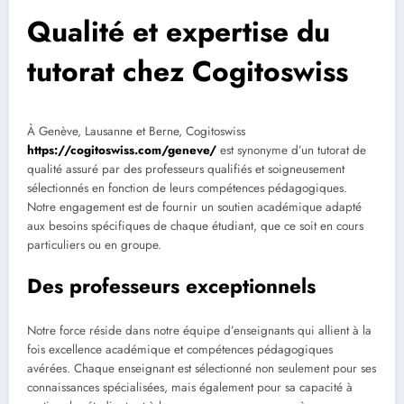
Qualité et expertise du
tutorat chez Cogitoswiss
À Genève, Lausanne et Berne, Cogitoswiss
https://cogitoswiss.com/geneve/
est synonyme d’un tutorat de
qualité assuré par des professeurs qualifiés et soigneusement
sélectionnés en fonction de leurs compétences pédagogiques.
Notre engagement est de fournir un soutien académique adapté
aux besoins spécifiques de chaque étudiant, que ce soit en cours
particuliers ou en groupe.
Des professeurs exceptionnels
Notre force réside dans notre équipe d’enseignants qui allient à la
fois excellence académique et compétences pédagogiques
avérées. Chaque enseignant est sélectionné non seulement pour ses
connaissances spécialisées, mais également pour sa capacité à