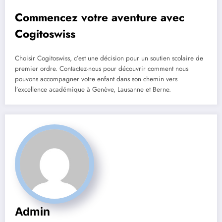
Commencez votre aventure avec
Cogitoswiss
Choisir Cogitoswiss, c’est une décision pour un soutien scolaire de
premier ordre. Contactez-nous pour découvrir comment nous
pouvons accompagner votre enfant dans son chemin vers
l’excellence académique à Genève, Lausanne et Berne.
Admin