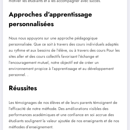
motiver les étudiants et à les accompagner avec succès.
Approches d’apprentissage
personnalisées
Nous nous appuyons sur une approche pédagogique
personnalisée. Que ce soit à travers des cours individuels adaptés
au rythme et aux besoins de l’élève, ou à travers des cours Pour les
sites aller et des cours collectifs favorisant l’échange et
l’encouragement mutuel, notre objectif est de créer un
environnement propice à l’apprentissage et au développement
personnel. .
Réussites
Les témoignages de nos élèves et de leurs parents témoignent de
l’efficacité de notre méthode. Des améliorations visibles des
performances académiques et une confiance en soi accrue des
étudiants soulignent la valeur ajoutée de nos enseignants et de nos
méthodes d’enseignement.