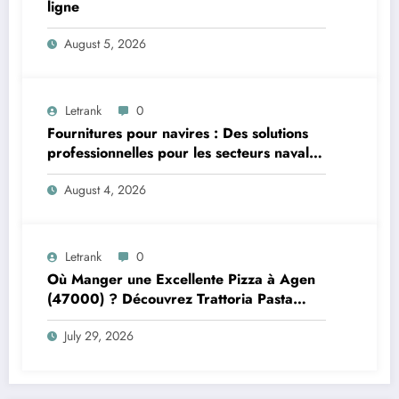
ligne
August 5, 2026
Letrank
0
Fournitures pour navires : Des solutions
professionnelles pour les secteurs naval et
offshore
August 4, 2026
Letrank
0
Où Manger une Excellente Pizza à Agen
(47000) ? Découvrez Trattoria Pasta
Pizza Brax
July 29, 2026