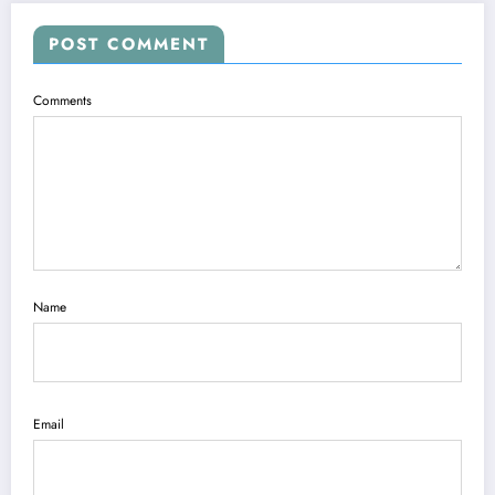
POST COMMENT
Comments
Name
Email