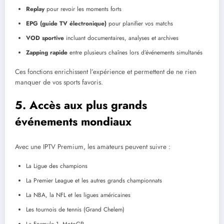
Replay
pour revoir les moments forts
EPG (guide TV électronique)
pour planifier vos matchs
VOD sportive
incluant documentaires, analyses et archives
Zapping rapide
entre plusieurs chaînes lors d’événements simultanés
Ces fonctions enrichissent l’expérience et permettent de ne rien
manquer de vos sports favoris.
5. Accès aux plus grands
événements mondiaux
Avec une IPTV Premium, les amateurs peuvent suivre :
La Ligue des champions
La Premier League et les autres grands championnats
La NBA, la NFL et les ligues américaines
Les tournois de tennis (Grand Chelem)