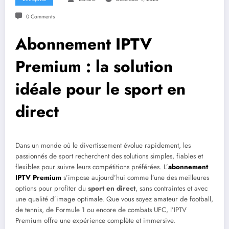
0 Comments
Abonnement IPTV
Premium : la solution
idéale pour le sport en
direct
Dans un monde où le divertissement évolue rapidement, les
passionnés de sport recherchent des solutions simples, fiables et
flexibles pour suivre leurs compétitions préférées. L’
abonnement
IPTV Premium
s’impose aujourd’hui comme l’une des meilleures
options pour profiter du
sport en direct
, sans contraintes et avec
une qualité d’image optimale. Que vous soyez amateur de football,
de tennis, de Formule 1 ou encore de combats UFC, l’IPTV
Premium offre une expérience complète et immersive.