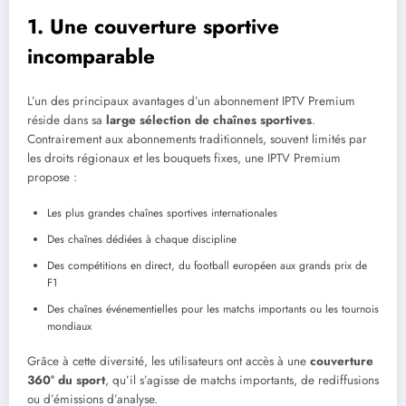
1. Une couverture sportive
incomparable
L’un des principaux avantages d’un abonnement IPTV Premium
réside dans sa
large sélection de chaînes sportives
.
Contrairement aux abonnements traditionnels, souvent limités par
les droits régionaux et les bouquets fixes, une IPTV Premium
propose :
Les plus grandes chaînes sportives internationales
Des chaînes dédiées à chaque discipline
Des compétitions en direct, du football européen aux grands prix de
F1
Des chaînes événementielles pour les matchs importants ou les tournois
mondiaux
Grâce à cette diversité, les utilisateurs ont accès à une
couverture
360° du sport
, qu’il s’agisse de matchs importants, de rediffusions
ou d’émissions d’analyse.