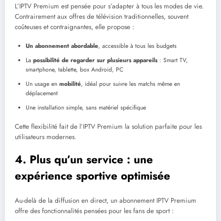
L’IPTV Premium est pensée pour s’adapter à tous les modes de vie.
Contrairement aux offres de télévision traditionnelles, souvent
coûteuses et contraignantes, elle propose :
Un abonnement abordable
, accessible à tous les budgets
La
possibilité de regarder sur plusieurs appareils
: Smart TV,
smartphone, tablette, box Android, PC
Un usage en
mobilité
, idéal pour suivre les matchs même en
déplacement
Une installation simple, sans matériel spécifique
Cette flexibilité fait de l’IPTV Premium la solution parfaite pour les
utilisateurs modernes.
4. Plus qu’un service : une
expérience sportive optimisée
Au-delà de la diffusion en direct, un abonnement IPTV Premium
offre des fonctionnalités pensées pour les fans de sport :