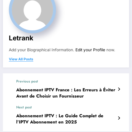
Letrank
Add your Biographical Information.
Edit your Profile
now.
View All Posts
Previous post
Abonnement IPTV France : Les Erreurs à Éviter
Avant de Choisir un Fournisseur
Next post
Abonnement IPTV : Le Guide Complet de
l’IPTV Abonnement en 2025