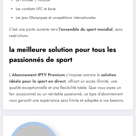
La Formule 1, MotoGP
Les combats UFC et boxe
Les Jeux Olympiques et compétitions internationales
C’est une porte ouverte vers
l’ensemble du sport mondial
, sans
restrictions.
la meilleure solution pour tous les
passionnés de sport
L’
Abonnement IPTV Premium
s’impose comme la
solution
idéale pour le sport en direct
, offrant un accès illimité, une
qualité exceptionnelle et une flexibilité totale. Que vous soyez un
fan occasionnel ou un véritable passionné, ce type d’abonnement
vous garantit une expérience sans limite et adaptée à vos besoins.