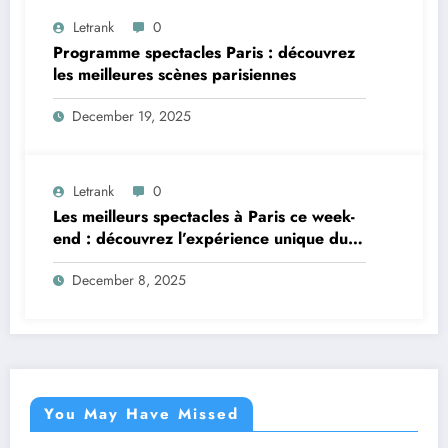
Letrank
0
Programme spectacles Paris : découvrez
les meilleures scènes parisiennes
December 19, 2025
Letrank
0
Les meilleurs spectacles à Paris ce week-
end : découvrez l’expérience unique du
Laurette Théâtre
December 8, 2025
You May Have Missed