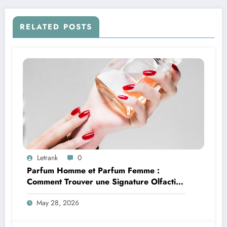
RELATED POSTS
Letrank
0
Parfum Homme et Parfum Femme :
Comment Trouver une Signature Olfactive
Unique
May 28, 2026