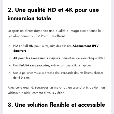
2. Une qualité HD et 4K pour une
immersion totale
Le sport en direct demande une qualité d’image exceptionnelle.
Les abonnements IPTV Premium offrent :
HD et Full HD
pour la majorité des chaînes
Abonnement IPTV
Smarters
4K pour les événements majeurs
, permettant de vivre chaque détail
Une
fluidité sans saccades
, même lors des actions rapides
Une expérience visuelle proche des standards des meilleures chaînes
de télévision
Avec cette qualité, regarder un match ou un grand prix devient un
véritable plaisir, comme si vous y étiez.
3. Une solution flexible et accessible