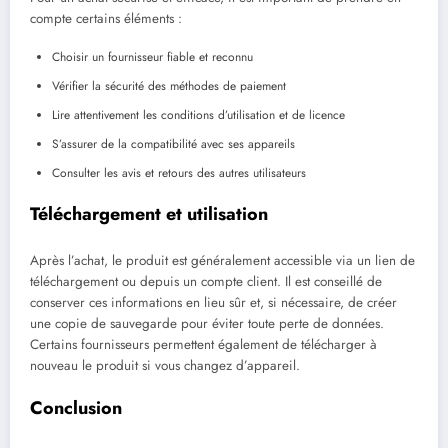
compte certains éléments :
Choisir un fournisseur fiable et reconnu
Vérifier la sécurité des méthodes de paiement
Lire attentivement les conditions d’utilisation et de licence
S’assurer de la compatibilité avec ses appareils
Consulter les avis et retours des autres utilisateurs
Téléchargement et utilisation
Après l’achat, le produit est généralement accessible via un lien de
téléchargement ou depuis un compte client. Il est conseillé de
conserver ces informations en lieu sûr et, si nécessaire, de créer
une copie de sauvegarde pour éviter toute perte de données.
Certains fournisseurs permettent également de télécharger à
nouveau le produit si vous changez d’appareil.
Conclusion