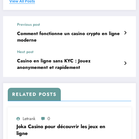
View All Posts
Previous post
Comment fonctionne un casino crypto en ligne
moderne
Next post
Casino en ligne sans KYC : Jouez
anonymement et rapidement
RELATED POSTS
Letrank
0
Joka Casino pour découvrir les jeux en
ligne