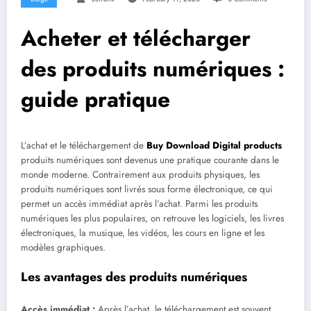
Acheter et télécharger
des produits numériques :
guide pratique
L’achat et le téléchargement de
Buy Download Digital products
produits numériques sont devenus une pratique courante dans le
monde moderne. Contrairement aux produits physiques, les
produits numériques sont livrés sous forme électronique, ce qui
permet un accès immédiat après l’achat. Parmi les produits
numériques les plus populaires, on retrouve les logiciels, les livres
électroniques, la musique, les vidéos, les cours en ligne et les
modèles graphiques.
Les avantages des produits numériques
Accès immédiat :
Après l’achat, le téléchargement est souvent