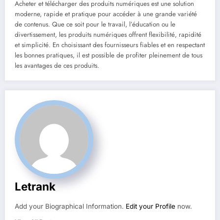
Acheter et télécharger des produits numériques est une solution
moderne, rapide et pratique pour accéder à une grande variété
de contenus. Que ce soit pour le travail, l’éducation ou le
divertissement, les produits numériques offrent flexibilité, rapidité
et simplicité. En choisissant des fournisseurs fiables et en respectant
les bonnes pratiques, il est possible de profiter pleinement de tous
les avantages de ces produits.
Letrank
Add your Biographical Information.
Edit your Profile
now.