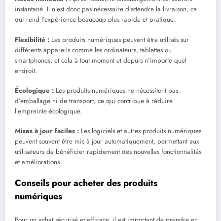
instantané. Il n’est donc pas nécessaire d’attendre la livraison, ce
qui rend l’expérience beaucoup plus rapide et pratique.
Flexibilité :
Les produits numériques peuvent être utilisés sur
différents appareils comme les ordinateurs, tablettes ou
smartphones, et cela à tout moment et depuis n’importe quel
endroit.
Écologique :
Les produits numériques ne nécessitent pas
d’emballage ni de transport, ce qui contribue à réduire
l’empreinte écologique.
Mises à jour faciles :
Les logiciels et autres produits numériques
peuvent souvent être mis à jour automatiquement, permettant aux
utilisateurs de bénéficier rapidement des nouvelles fonctionnalités
et améliorations.
Conseils pour acheter des produits
numériques
Pour un achat sécurisé et efficace, il est important de prendre en