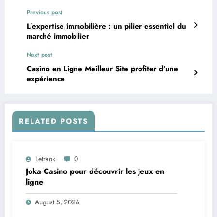
Previous post
L’expertise immobilière : un pilier essentiel du
marché immobilier
Next post
Casino en Ligne Meilleur Site profiter d’une
expérience
RELATED POSTS
Letrank
0
Joka Casino pour découvrir les jeux en
ligne
August 5, 2026