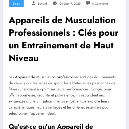
Blogs
Letrank
October 7, 2025
0 Comments
Appareils de Musculation
Professionnels : Clés pour
un Entraînement de Haut
Niveau
Les
Appareil de musculation professionnel
sont des équipements
de choix pour les salles de sport, les athlètes et les passionnés de
fitness cherchant à optimiser leurs performances. Conçus pour
offrir robustesse, sécurité et polyvalence, ils répondent aux
exigences d’une utilisation intensive. Cet article explore leurs
caractéristiques, leurs avantages et les critères essentiels pour
sélectionner l’appareil idéal.
Qu’est-ce qu’un Appareil de