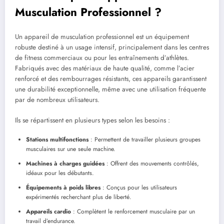
Musculation Professionnel ?
Un appareil de musculation professionnel est un équipement
robuste destiné à un usage intensif, principalement dans les centres
de fitness commerciaux ou pour les entraînements d’athlètes.
Fabriqués avec des matériaux de haute qualité, comme l’acier
renforcé et des rembourrages résistants, ces appareils garantissent
une durabilité exceptionnelle, même avec une utilisation fréquente
par de nombreux utilisateurs.
Ils se répartissent en plusieurs types selon les besoins :
Stations multifonctions
: Permettent de travailler plusieurs groupes
musculaires sur une seule machine.
Machines à charges guidées
: Offrent des mouvements contrôlés,
idéaux pour les débutants.
Équipements à poids libres
: Conçus pour les utilisateurs
expérimentés recherchant plus de liberté.
Appareils cardio
: Complètent le renforcement musculaire par un
travail d’endurance.