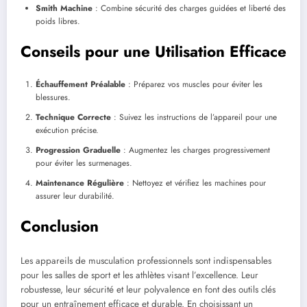
Smith Machine
: Combine sécurité des charges guidées et liberté des
poids libres.
Conseils pour une Utilisation Efficace
Échauffement Préalable
: Préparez vos muscles pour éviter les
blessures.
Technique Correcte
: Suivez les instructions de l’appareil pour une
exécution précise.
Progression Graduelle
: Augmentez les charges progressivement
pour éviter les surmenages.
Maintenance Régulière
: Nettoyez et vérifiez les machines pour
assurer leur durabilité.
Conclusion
Les appareils de musculation professionnels sont indispensables
pour les salles de sport et les athlètes visant l’excellence. Leur
robustesse, leur sécurité et leur polyvalence en font des outils clés
pour un entraînement efficace et durable. En choisissant un