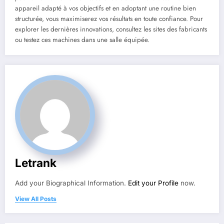
appareil adapté à vos objectifs et en adoptant une routine bien
structurée, vous maximiserez vos résultats en toute confiance. Pour
explorer les dernières innovations, consultez les sites des fabricants
ou testez ces machines dans une salle équipée.
Letrank
Add your Biographical Information.
Edit your Profile
now.
View All Posts