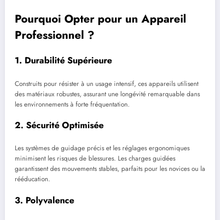
Pourquoi Opter pour un Appareil
Professionnel ?
1.
Durabilité Supérieure
Construits pour résister à un usage intensif, ces appareils utilisent
des matériaux robustes, assurant une longévité remarquable dans
les environnements à forte fréquentation.
2.
Sécurité Optimisée
Les systèmes de guidage précis et les réglages ergonomiques
minimisent les risques de blessures. Les charges guidées
garantissent des mouvements stables, parfaits pour les novices ou la
rééducation.
3.
Polyvalence