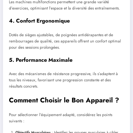
Les machines multifonctions permettent une grande variété
d’exercices, optimisant l’espace et la diversité des entraînements.
4.
Confort Ergonomique
Dotés de sièges ajustables, de poignées antidérapantes et de
rembourrages de qualité, ces appareils offrent un confort optimal
pour des sessions prolongées.
5.
Performance Maximale
Avec des mécanismes de résistance progressive, ils s’adaptent à
tous les niveaux, favorisant une progression constante et des
résultats concrets.
Comment Choisir le Bon Appareil ?
Pour sélectionner l’équipement adapté, considérez les points
suivants :
Objectifs Musculaires
: Identifiez les groupes musculaires à cibler