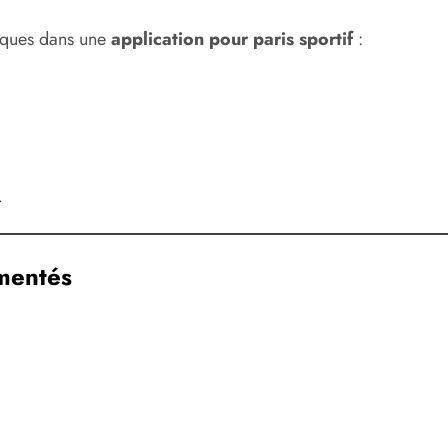
giques dans une
application pour paris sportif
:
.
imentés