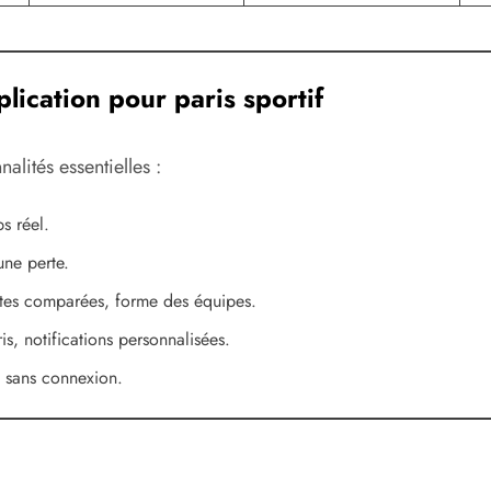
lication pour paris sportif
alités essentielles :
s réel.
une perte.
otes comparées, forme des équipes.
is, notifications personnalisées.
e sans connexion.