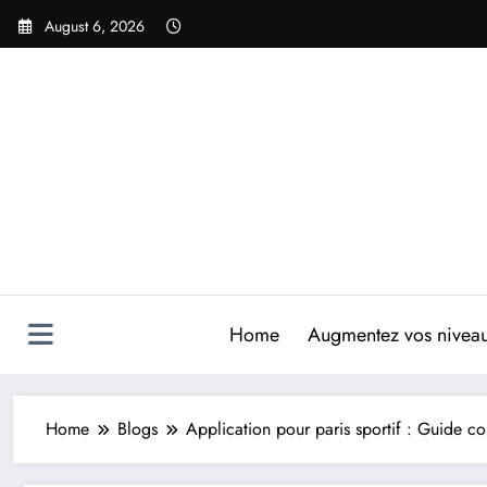
Skip
August 6, 2026
to
content
Home
Augmentez vos niveaux
Home
Blogs
Application pour paris sportif : Guide c