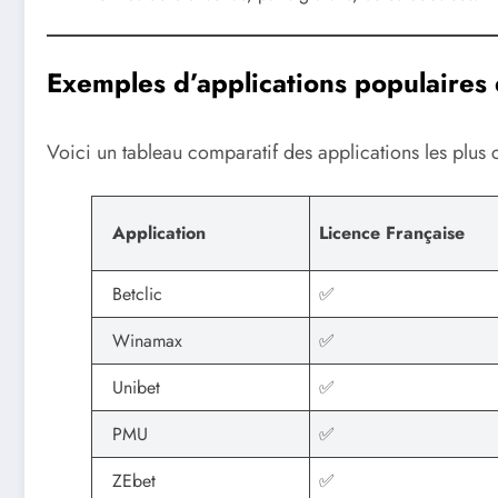
Exemples d’applications populaires
Voici un tableau comparatif des applications les plus 
Application
Licence Française
Betclic
✅
Winamax
✅
Unibet
✅
PMU
✅
ZEbet
✅