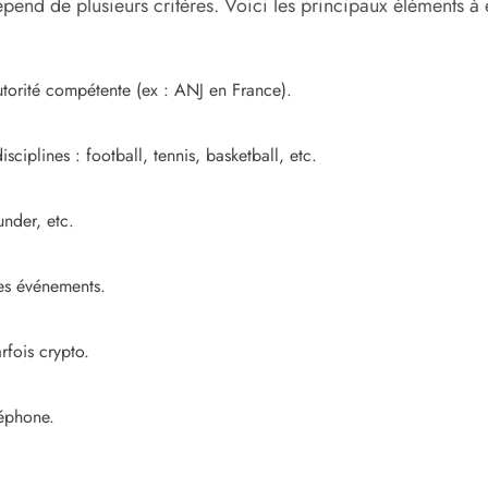
pend de plusieurs critères. Voici les principaux éléments à
utorité compétente (ex : ANJ en France).
ciplines : football, tennis, basketball, etc.
under, etc.
des événements.
rfois crypto.
léphone.