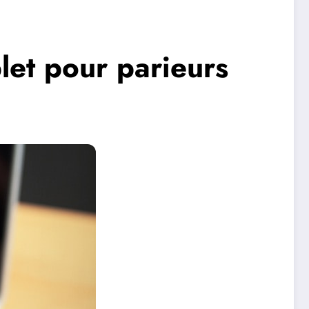
let pour parieurs