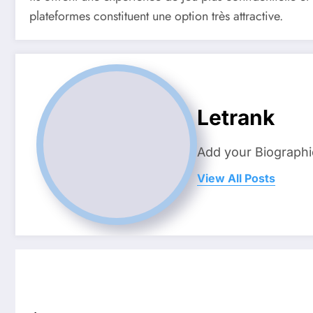
plateformes constituent une option très attractive.
Letrank
Add your Biographi
View All Posts