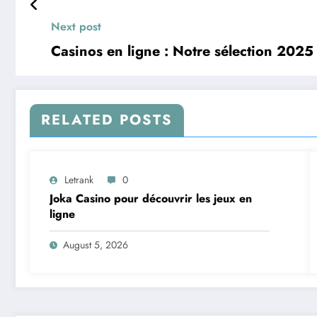
Next post
Casinos en ligne : Notre sélection 2025
RELATED POSTS
Letrank
0
Joka Casino pour découvrir les jeux en
ligne
August 5, 2026