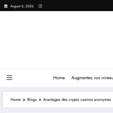
Skip
August 6, 2026
to
content
Home
Augmentez vos niveaux
Home
Blogs
Avantages des crypto casinos anonymes