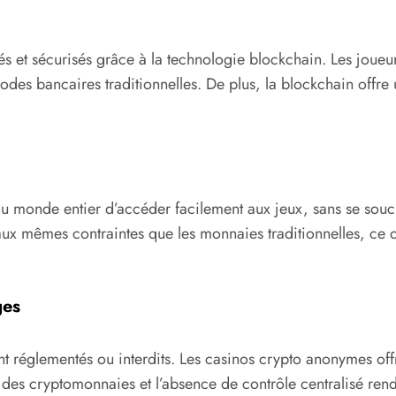
 et sécurisés grâce à la technologie blockchain. Les joueur
hodes bancaires traditionnelles. De plus, la blockchain offre
 monde entier d’accéder facilement aux jeux, sans se souci
x mêmes contraintes que les monnaies traditionnelles, ce qu
ges
nt réglementés ou interdits. Les casinos crypto anonymes off
e des cryptomonnaies et l’absence de contrôle centralisé ren