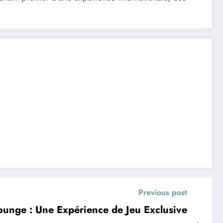
Previous post
ounge : Une Expérience de Jeu Exclusive