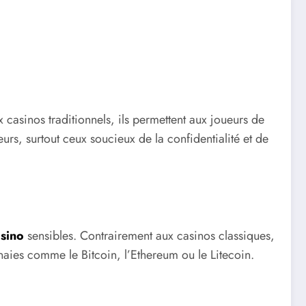
casinos traditionnels, ils permettent aux joueurs de
eurs, surtout ceux soucieux de la confidentialité et de
asino
sensibles. Contrairement aux casinos classiques,
naies comme le Bitcoin, l’Ethereum ou le Litecoin.