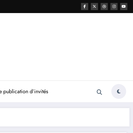
 publication d’invités