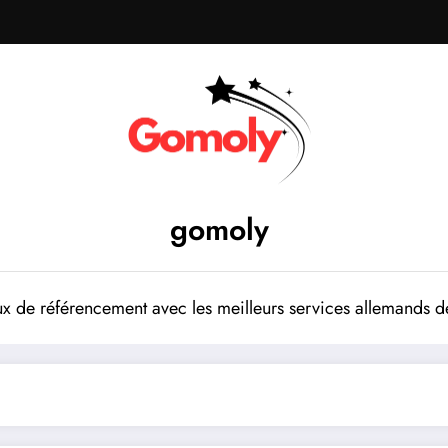
gomoly
 de référencement avec les meilleurs services allemands de