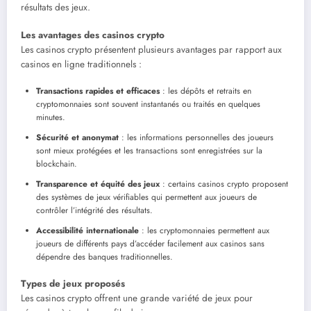
résultats des jeux.
Les avantages des casinos crypto
Les casinos crypto présentent plusieurs avantages par rapport aux
casinos en ligne traditionnels :
Transactions rapides et efficaces
: les dépôts et retraits en
cryptomonnaies sont souvent instantanés ou traités en quelques
minutes.
Sécurité et anonymat
: les informations personnelles des joueurs
sont mieux protégées et les transactions sont enregistrées sur la
blockchain.
Transparence et équité des jeux
: certains casinos crypto proposent
des systèmes de jeux vérifiables qui permettent aux joueurs de
contrôler l’intégrité des résultats.
Accessibilité internationale
: les cryptomonnaies permettent aux
joueurs de différents pays d’accéder facilement aux casinos sans
dépendre des banques traditionnelles.
Types de jeux proposés
Les casinos crypto offrent une grande variété de jeux pour