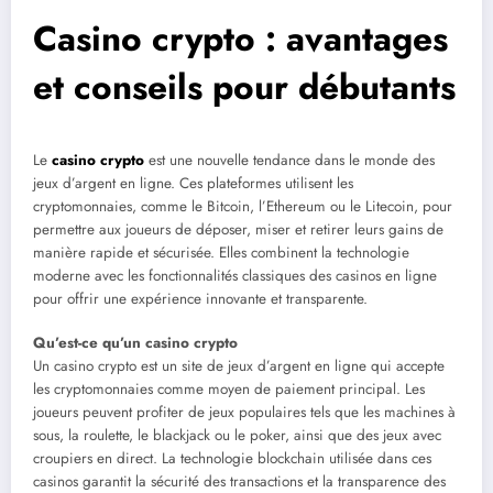
Casino crypto : avantages
et conseils pour débutants
Le
casino crypto
est une nouvelle tendance dans le monde des
jeux d’argent en ligne. Ces plateformes utilisent les
cryptomonnaies, comme le Bitcoin, l’Ethereum ou le Litecoin, pour
permettre aux joueurs de déposer, miser et retirer leurs gains de
manière rapide et sécurisée. Elles combinent la technologie
moderne avec les fonctionnalités classiques des casinos en ligne
pour offrir une expérience innovante et transparente.
Qu’est-ce qu’un casino crypto
Un casino crypto est un site de jeux d’argent en ligne qui accepte
les cryptomonnaies comme moyen de paiement principal. Les
joueurs peuvent profiter de jeux populaires tels que les machines à
sous, la roulette, le blackjack ou le poker, ainsi que des jeux avec
croupiers en direct. La technologie blockchain utilisée dans ces
casinos garantit la sécurité des transactions et la transparence des