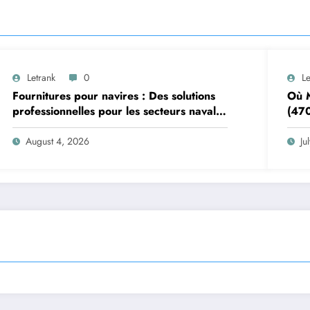
Letrank
0
Le
Fournitures pour navires : Des solutions
Où M
professionnelles pour les secteurs naval
(470
et offshore
Pizz
August 4, 2026
Ju