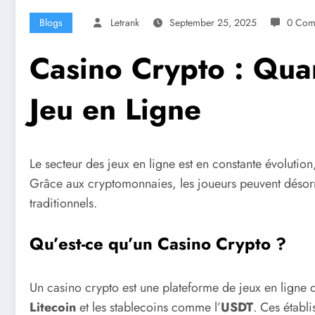
Blogs
Letrank
September 25, 2025
0 Com
Casino Crypto : Qua
Jeu en Ligne
Le secteur des jeux en ligne est en constante évolution
Grâce aux cryptomonnaies, les joueurs peuvent désorm
traditionnels.
Qu’est-ce qu’un Casino Crypto ?
Un casino crypto est une plateforme de jeux en lign
Litecoin
et les stablecoins comme l’
USDT
. Ces établ