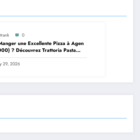
trank
0
anger une Excellente Pizza à Agen
00) ? Découvrez Trattoria Pasta
a Brax
ly 29, 2026