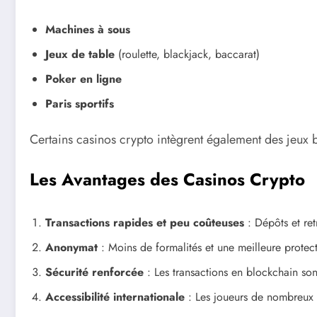
Machines à sous
Jeux de table
(roulette, blackjack, baccarat)
Poker en ligne
Paris sportifs
Certains casinos crypto intègrent également des jeux b
Les Avantages des Casinos Crypto
Transactions rapides et peu coûteuses
: Dépôts et retr
Anonymat
: Moins de formalités et une meilleure protect
Sécurité renforcée
: Les transactions en blockchain sont 
Accessibilité internationale
: Les joueurs de nombreux p