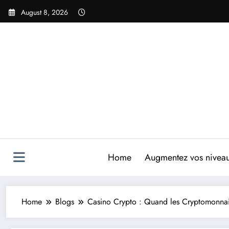
Skip
August 8, 2026
to
content
Home
Augmentez vos niveaux
Home
Blogs
Casino Crypto : Quand les Cryptomonnaie