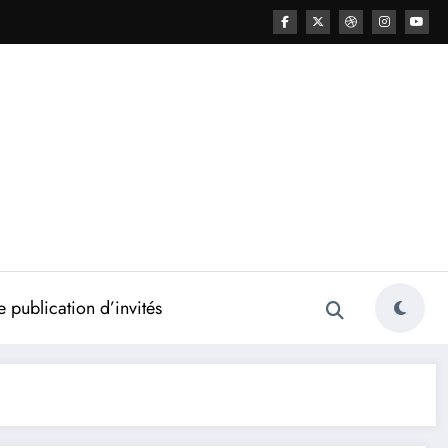
 publication d’invités