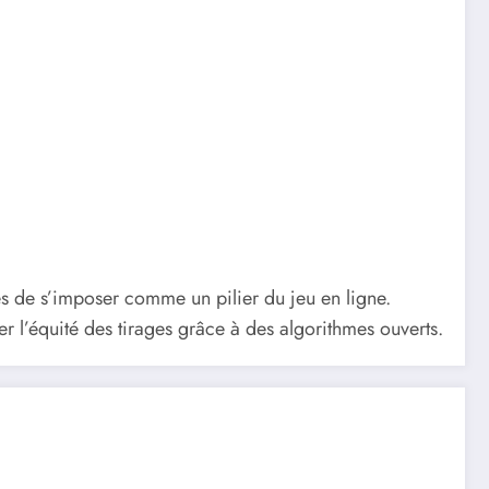
s de s’imposer comme un pilier du jeu en ligne.
er l’équité des tirages grâce à des algorithmes ouverts.