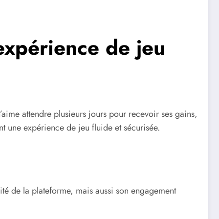
 expérience de jeu
n’aime attendre plusieurs jours pour recevoir ses gains,
t une expérience de jeu fluide et sécurisée.
cacité de la plateforme, mais aussi son engagement