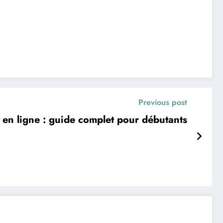
Previous post
 en ligne : guide complet pour débutants