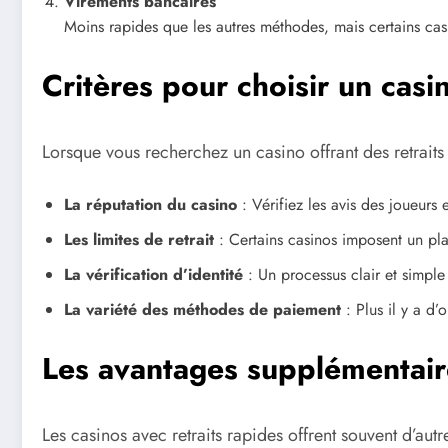
Virements bancaires
Moins rapides que les autres méthodes, mais certains casi
Critères pour choisir un casi
Lorsque vous recherchez un casino offrant des retraits
La réputation du casino
: Vérifiez les avis des joueurs 
Les limites de retrait
: Certains casinos imposent un plaf
La vérification d’identité
: Un processus clair et simple
La variété des méthodes de paiement
: Plus il y a d’
Les avantages supplémentair
Les casinos avec retraits rapides offrent souvent d’au