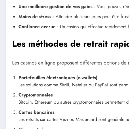
Une meilleure gestion de vos gains
: Vous pouvez réinv
Moins de stress
: Attendre plusieurs jours peut être frust
Confiance accrue
: Un casino qui effectue rapidement le
Les méthodes de retrait rapi
Les casinos en ligne proposent différentes options de re
Portefeuilles électroniques (e-wallets)
Les solutions comme Skrill, Neteller ou PayPal sont parmi
Cryptomonnaies
Bitcoin, Ethereum ou autres cryptomonnaies permettent des 
Cartes bancaires
Les retraits sur cartes Visa ou Mastercard sont généralem