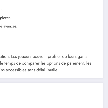
n.
mplexes.
té avancés.
ation. Les joueurs peuvent profiter de leurs gains
z le temps de comparer les options de paiement, les
s accessibles sans délai inutile.