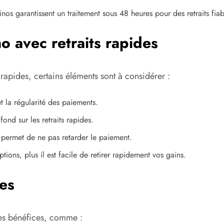
nos garantissent un traitement sous 48 heures pour des retraits fiab
no avec retraits rapides
 rapides, certains éléments sont à considérer :
et la régularité des paiements.
ond sur les retraits rapides.
 permet de ne pas retarder le paiement.
options, plus il est facile de retirer rapidement vos gains.
es
tres bénéfices, comme :