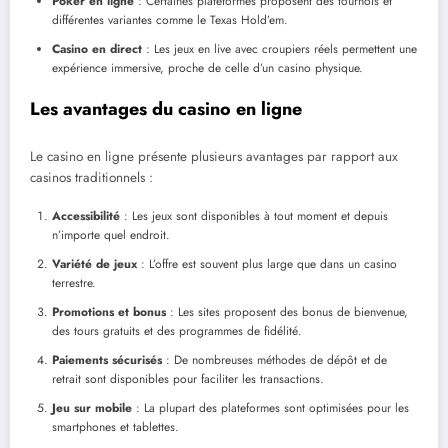
Poker en ligne
: Certaines plateformes proposent des tournois et
différentes variantes comme le Texas Hold’em.
Casino en direct
: Les jeux en live avec croupiers réels permettent une
expérience immersive, proche de celle d’un casino physique.
Les avantages du casino en ligne
Le casino en ligne présente plusieurs avantages par rapport aux
casinos traditionnels :
Accessibilité
: Les jeux sont disponibles à tout moment et depuis
n’importe quel endroit.
Variété de jeux
: L’offre est souvent plus large que dans un casino
terrestre.
Promotions et bonus
: Les sites proposent des bonus de bienvenue,
des tours gratuits et des programmes de fidélité.
Paiements sécurisés
: De nombreuses méthodes de dépôt et de
retrait sont disponibles pour faciliter les transactions.
Jeu sur mobile
: La plupart des plateformes sont optimisées pour les
smartphones et tablettes.