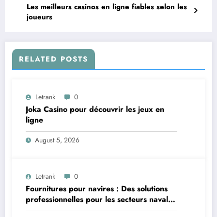
Les meilleurs casinos en ligne fiables selon les
joueurs
RELATED POSTS
Letrank
0
Joka Casino pour découvrir les jeux en
ligne
August 5, 2026
Letrank
0
Fournitures pour navires : Des solutions
professionnelles pour les secteurs naval et
offshore