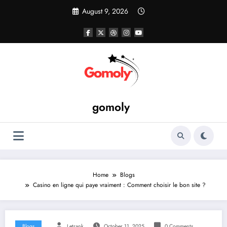
Skip
August 9, 2026
to
content
gomoly
Home
Blogs
Casino en ligne qui paye vraiment : Comment choisir le bon site ?
Blogs
Letrank
October 11, 2025
0 Comments