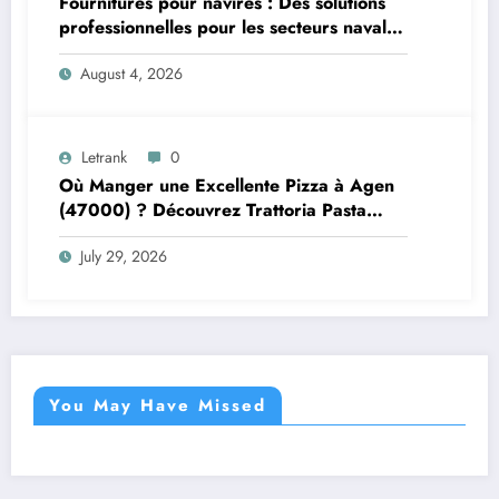
Fournitures pour navires : Des solutions
professionnelles pour les secteurs naval et
offshore
August 4, 2026
Letrank
0
Où Manger une Excellente Pizza à Agen
(47000) ? Découvrez Trattoria Pasta
Pizza Brax
July 29, 2026
You May Have Missed