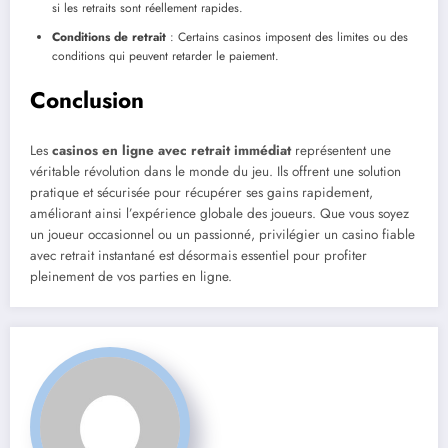
si les retraits sont réellement rapides.
Conditions de retrait
: Certains casinos imposent des limites ou des
conditions qui peuvent retarder le paiement.
Conclusion
Les
casinos en ligne avec retrait immédiat
représentent une
véritable révolution dans le monde du jeu. Ils offrent une solution
pratique et sécurisée pour récupérer ses gains rapidement,
améliorant ainsi l’expérience globale des joueurs. Que vous soyez
un joueur occasionnel ou un passionné, privilégier un casino fiable
avec retrait instantané est désormais essentiel pour profiter
pleinement de vos parties en ligne.