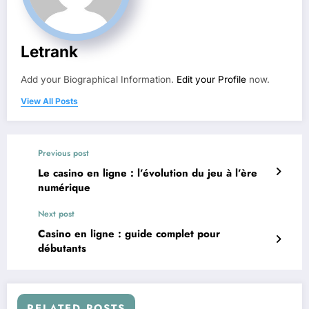
Letrank
Add your Biographical Information.
Edit your Profile
now.
View All Posts
Previous post
Le casino en ligne : l’évolution du jeu à l’ère
numérique
Next post
Casino en ligne : guide complet pour
débutants
RELATED POSTS