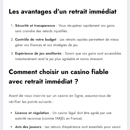
Les avantages d’un retrait immédiat
Sécurité et transparence
: Vous récupérez rapidement vos gains
sans craindre des retards injustifiés.
Contrôle de votre budget
: Les retraits rapides permettent de mieux
gérer vos finances et vos stratégies de jeu.
Expérience de jeu améliorée
: Savoir que vos gains sont accessibles
instantanément rend le jeu plus agréable et moins stressant.
Comment choisir un casino fiable
avec retrait immédiat ?
Avant de vous inscrire sur un casino en ligne, assurez-vous de
vérifier les points suivants :
Licence et régulation
: Un casino légal doit être agréé par une
autorité reconnue (comme l’ARJEL en France).
Avis des joueurs
: Les retours d’expérience sont essentiels pour savoir