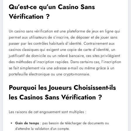
Qu’est-ce qu’un Casino Sans
Vérification ?
Un casino sans vérification est une plateforme de jeux en ligne qui
permet aux utilisateurs de s’inscrire, de déposer et de jouer sans
passer par les contrôles habituels d’identité. Contrairement aux
casinos classiques qui exigent une copie de carte d’identité, un
justificatif de domicile ou un relevé bancaire, ces sites privilégient
des méthodes d’inscription rapides. Dans certains cas, l’inscription
se fait simplement via une adresse e-mail ou même grâce à un
portefeuille électronique ou une crypto-monnaie.
Pourquoi les Joueurs Choisissent-ils
les Casinos Sans Vérification ?
Les raisons de cet engouement sont multiples :
Gain de temps
: pas besoin de télécharger de documents ou
d’attendre la validation d’un compte.