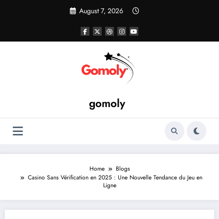
Skip
August 7, 2026
to
content
gomoly
Home
Blogs
Casino Sans Vérification en 2025 : Une Nouvelle Tendance du Jeu en
Ligne