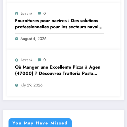
Letrank
0
Fournitures pour navires : Des solutions
professionnelles pour les secteurs naval et
offshore
August 4, 2026
Letrank
0
Où Manger une Excellente Pizza à Agen
(47000) ? Découvrez Trattoria Pasta
Pizza Brax
July 29, 2026
You May Have Missed