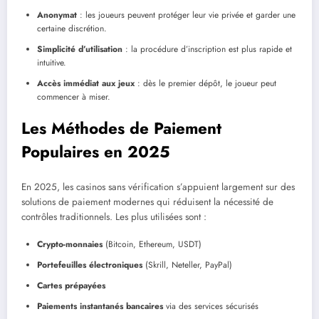
Anonymat
: les joueurs peuvent protéger leur vie privée et garder une
certaine discrétion.
Simplicité d’utilisation
: la procédure d’inscription est plus rapide et
intuitive.
Accès immédiat aux jeux
: dès le premier dépôt, le joueur peut
commencer à miser.
Les Méthodes de Paiement
Populaires en 2025
En 2025, les casinos sans vérification s’appuient largement sur des
solutions de paiement modernes qui réduisent la nécessité de
contrôles traditionnels. Les plus utilisées sont :
Crypto-monnaies
(Bitcoin, Ethereum, USDT)
Portefeuilles électroniques
(Skrill, Neteller, PayPal)
Cartes prépayées
Paiements instantanés bancaires
via des services sécurisés