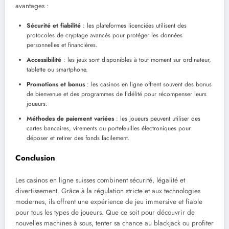
avantages :
Sécurité et fiabilité
: les plateformes licenciées utilisent des
protocoles de cryptage avancés pour protéger les données
personnelles et financières.
Accessibilité
: les jeux sont disponibles à tout moment sur ordinateur,
tablette ou smartphone.
Promotions et bonus
: les casinos en ligne offrent souvent des bonus
de bienvenue et des programmes de fidélité pour récompenser leurs
joueurs.
Méthodes de paiement variées
: les joueurs peuvent utiliser des
cartes bancaires, virements ou portefeuilles électroniques pour
déposer et retirer des fonds facilement.
Conclusion
Les casinos en ligne suisses combinent sécurité, légalité et
divertissement. Grâce à la régulation stricte et aux technologies
modernes, ils offrent une expérience de jeu immersive et fiable
pour tous les types de joueurs. Que ce soit pour découvrir de
nouvelles machines à sous, tenter sa chance au blackjack ou profiter